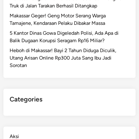
Truk di Jalan Tarakan Berhasil Ditangkap
Makassar Geger! Geng Motor Serang Warga
Tamajene, Kendaraan Pelaku Dibakar Massa
5 Kantor Dinas Gowa Digeledah Polisi, Ada Apa di
Balik Dugaan Korupsi Seragam Rp16 Miliar?
Heboh di Makassar! Bayi 2 Tahun Diduga Diculik,
Utang Arisan Online Rp300 Juta Sang Ibu Jadi
Sorotan
Categories
Aksi