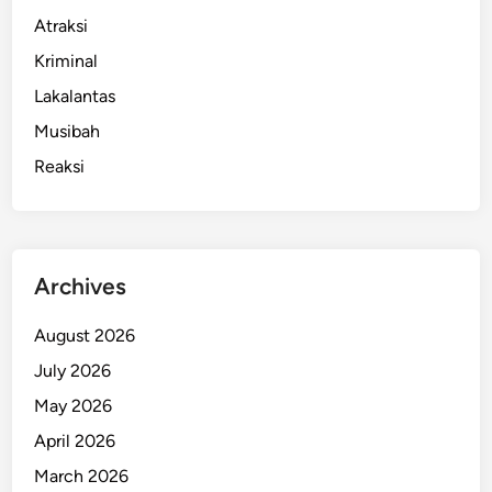
Atraksi
Kriminal
Lakalantas
Musibah
Reaksi
Archives
August 2026
July 2026
May 2026
April 2026
March 2026