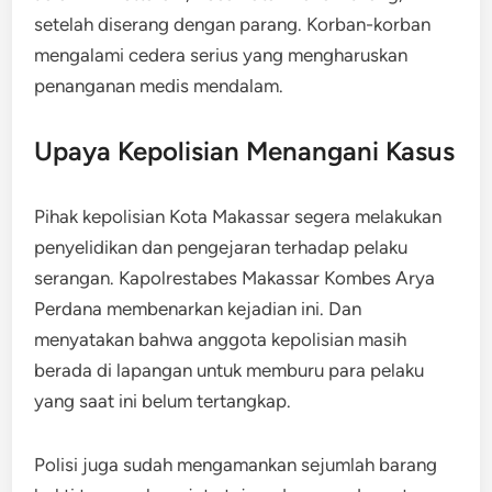
setelah diserang dengan parang. Korban-korban
mengalami cedera serius yang mengharuskan
penanganan medis mendalam.
Upaya Kepolisian Menangani Kasus
Pihak kepolisian Kota Makassar segera melakukan
penyelidikan dan pengejaran terhadap pelaku
serangan. Kapolrestabes Makassar Kombes Arya
Perdana membenarkan kejadian ini. Dan
menyatakan bahwa anggota kepolisian masih
berada di lapangan untuk memburu para pelaku
yang saat ini belum tertangkap.
Polisi juga sudah mengamankan sejumlah barang