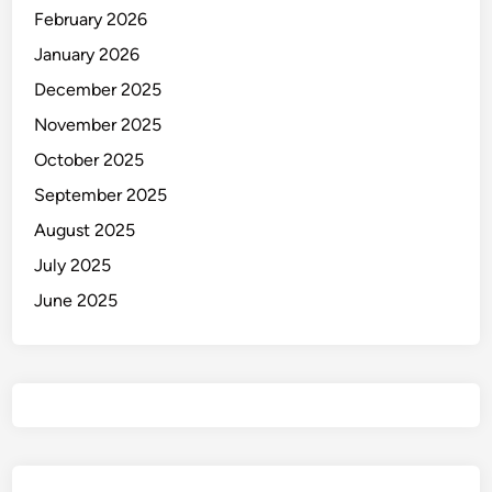
February 2026
January 2026
December 2025
November 2025
October 2025
September 2025
August 2025
July 2025
June 2025