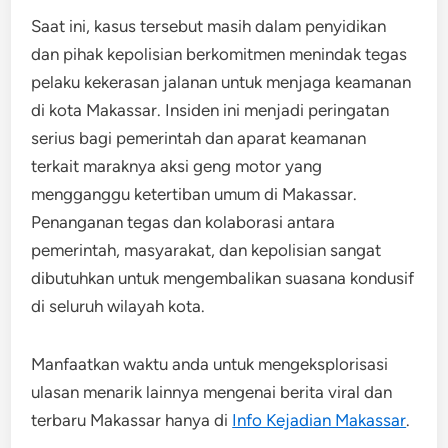
Saat ini, kasus tersebut masih dalam penyidikan
dan pihak kepolisian berkomitmen menindak tegas
pelaku kekerasan jalanan untuk menjaga keamanan
di kota Makassar. Insiden ini menjadi peringatan
serius bagi pemerintah dan aparat keamanan
terkait maraknya aksi geng motor yang
mengganggu ketertiban umum di Makassar.
Penanganan tegas dan kolaborasi antara
pemerintah, masyarakat, dan kepolisian sangat
dibutuhkan untuk mengembalikan suasana kondusif
di seluruh wilayah kota.
Manfaatkan waktu anda untuk mengeksplorisasi
ulasan menarik lainnya mengenai berita viral dan
terbaru Makassar hanya di
Info Kejadian Makassar
.