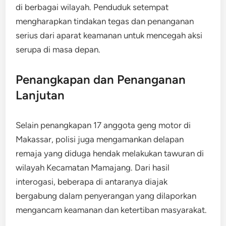
di berbagai wilayah. Penduduk setempat
mengharapkan tindakan tegas dan penanganan
serius dari aparat keamanan untuk mencegah aksi
serupa di masa depan.
Penangkapan dan Penanganan
Lanjutan
Selain penangkapan 17 anggota geng motor di
Makassar, polisi juga mengamankan delapan
remaja yang diduga hendak melakukan tawuran di
wilayah Kecamatan Mamajang. Dari hasil
interogasi, beberapa di antaranya diajak
bergabung dalam penyerangan yang dilaporkan
mengancam keamanan dan ketertiban masyarakat.