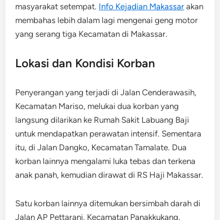
masyarakat setempat.
Info Kejadian Makassar
akan
membahas lebih dalam lagi mengenai geng motor
yang serang tiga Kecamatan di Makassar.
Lokasi dan Kondisi Korban
Penyerangan yang terjadi di Jalan Cenderawasih,
Kecamatan Mariso, melukai dua korban yang
langsung dilarikan ke Rumah Sakit Labuang Baji
untuk mendapatkan perawatan intensif. Sementara
itu, di Jalan Dangko, Kecamatan Tamalate. Dua
korban lainnya mengalami luka tebas dan terkena
anak panah, kemudian dirawat di RS Haji Makassar.
Satu korban lainnya ditemukan bersimbah darah di
Jalan AP Pettarani, Kecamatan Panakkukang,