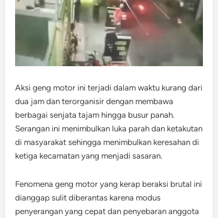
Aksi geng motor ini terjadi dalam waktu kurang dari
dua jam dan terorganisir dengan membawa
berbagai senjata tajam hingga busur panah.
Serangan ini menimbulkan luka parah dan ketakutan
di masyarakat sehingga menimbulkan keresahan di
ketiga kecamatan yang menjadi sasaran.
Fenomena geng motor yang kerap beraksi brutal ini
dianggap sulit diberantas karena modus
penyerangan yang cepat dan penyebaran anggota