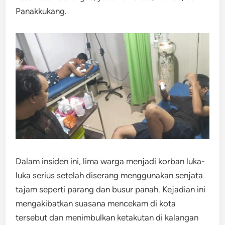
Panakkukang.
Dalam insiden ini, lima warga menjadi korban luka-
luka serius setelah diserang menggunakan senjata
tajam seperti parang dan busur panah. Kejadian ini
mengakibatkan suasana mencekam di kota
tersebut dan menimbulkan ketakutan di kalangan