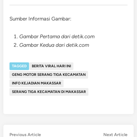
Sumber Informasi Gambar:
Gambar Pertama dari detik.com
Gambar Kedua dari detik.com
TAGGED
BERITA VIRAL HARI INI
GENG MOTOR SERANG TIGA KECAMATAN
INFO KEJADIAN MAKASSAR
SERANG TIGA KECAMATAN DI MAKASSAR
Post
Previous
Nex
Previous Article
Next Article