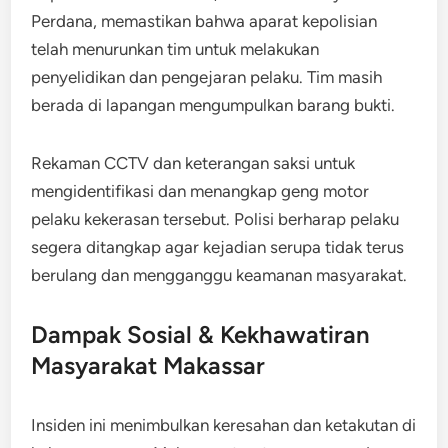
Perdana, memastikan bahwa aparat kepolisian
telah menurunkan tim untuk melakukan
penyelidikan dan pengejaran pelaku. Tim masih
berada di lapangan mengumpulkan barang bukti.
Rekaman CCTV dan keterangan saksi untuk
mengidentifikasi dan menangkap geng motor
pelaku kekerasan tersebut. Polisi berharap pelaku
segera ditangkap agar kejadian serupa tidak terus
berulang dan mengganggu keamanan masyarakat.
Dampak Sosial & Kekhawatiran
Masyarakat Makassar
Insiden ini menimbulkan keresahan dan ketakutan di