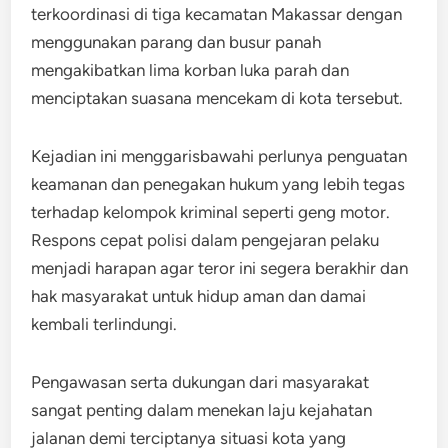
terkoordinasi di tiga kecamatan Makassar dengan
menggunakan parang dan busur panah
mengakibatkan lima korban luka parah dan
menciptakan suasana mencekam di kota tersebut.
Kejadian ini menggarisbawahi perlunya penguatan
keamanan dan penegakan hukum yang lebih tegas
terhadap kelompok kriminal seperti geng motor.
Respons cepat polisi dalam pengejaran pelaku
menjadi harapan agar teror ini segera berakhir dan
hak masyarakat untuk hidup aman dan damai
kembali terlindungi.
Pengawasan serta dukungan dari masyarakat
sangat penting dalam menekan laju kejahatan
jalanan demi terciptanya situasi kota yang