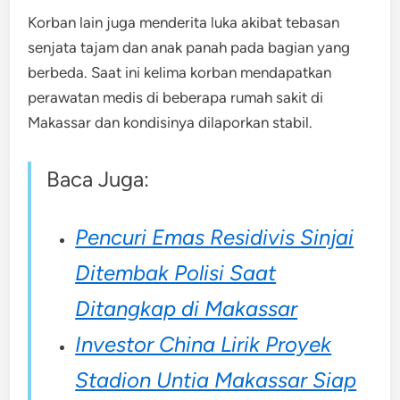
Korban lain juga menderita luka akibat tebasan
senjata tajam dan anak panah pada bagian yang
berbeda. Saat ini kelima korban mendapatkan
perawatan medis di beberapa rumah sakit di
Makassar dan kondisinya dilaporkan stabil.
Baca Juga:
Pencuri Emas Residivis Sinjai
Ditembak Polisi Saat
Ditangkap di Makassar
Investor China Lirik Proyek
Stadion Untia Makassar Siap