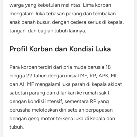
warga yang kebetulan melintas. Lima korban
mengalami luka tebasan parang dan tembakan
anak panah busur, dengan cedera serius di kepala,
tangan, dan bagian tubuh lainnya.
Profil Korban dan Kondisi Luka
Para korban terdiri dari pria muda berusia 18
hingga 22 tahun dengan inisial MF, RP, APK, MI,
dan AI. MF mengalami luka parah di kepala akibat
sabetan parang dan dilarikan ke rumah sakit
dengan kondisi intensif, sementara RP yang
berusaha meloloskan diri setelah berpapasan
dengan geng motor terkena luka di kepala dan
tubuh.