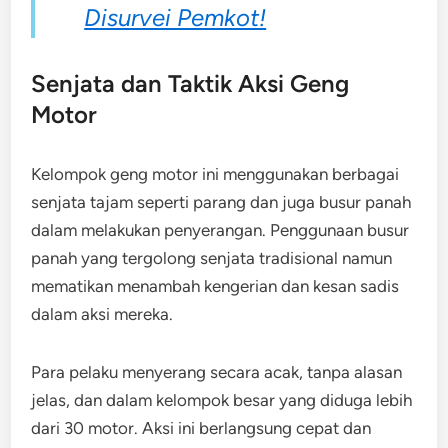
Disurvei Pemkot!
Senjata dan Taktik Aksi Geng
Motor
Kelompok geng motor ini menggunakan berbagai
senjata tajam seperti parang dan juga busur panah
dalam melakukan penyerangan. Penggunaan busur
panah yang tergolong senjata tradisional namun
mematikan menambah kengerian dan kesan sadis
dalam aksi mereka.
Para pelaku menyerang secara acak, tanpa alasan
jelas, dan dalam kelompok besar yang diduga lebih
dari 30 motor. Aksi ini berlangsung cepat dan