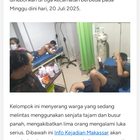
Minggu dini hari, 20 Juli 2025.
Kelompok ini menyerang warga yang sedang
melintas menggunakan senjata tajam dan busur
panah, mengakibatkan lima orang mengalami luka
serius. Dibawah ini
Info Kejadian Makassar
akan