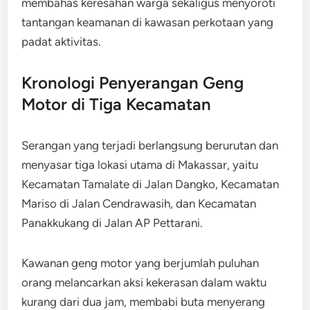
membahas keresahan warga sekaligus menyoroti
tantangan keamanan di kawasan perkotaan yang
padat aktivitas.
Kronologi Penyerangan Geng
Motor di Tiga Kecamatan
Serangan yang terjadi berlangsung berurutan dan
menyasar tiga lokasi utama di Makassar, yaitu
Kecamatan Tamalate di Jalan Dangko, Kecamatan
Mariso di Jalan Cendrawasih, dan Kecamatan
Panakkukang di Jalan AP Pettarani.
Kawanan geng motor yang berjumlah puluhan
orang melancarkan aksi kekerasan dalam waktu
kurang dari dua jam, membabi buta menyerang