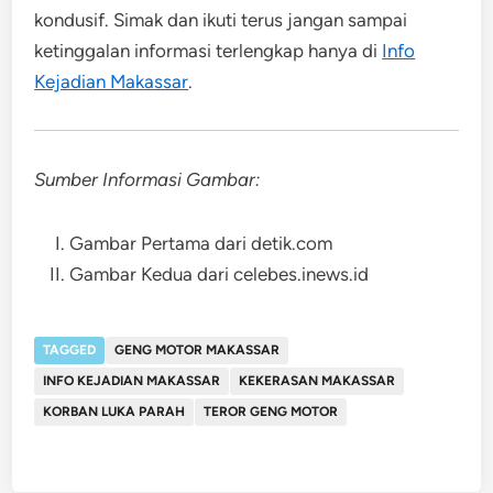
kondusif. Simak dan ikuti terus jangan sampai
ketinggalan informasi terlengkap hanya di
Info
Kejadian Makassar
.
Sumber Informasi Gambar:
Gambar Pertama dari detik.com
Gambar Kedua dari celebes.inews.id
TAGGED
GENG MOTOR MAKASSAR
INFO KEJADIAN MAKASSAR
KEKERASAN MAKASSAR
KORBAN LUKA PARAH
TEROR GENG MOTOR