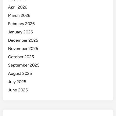
April 2026
March 2026
February 2026
January 2026
December 2025
November 2025
October 2025
September 2025
August 2025
July 2025
June 2025