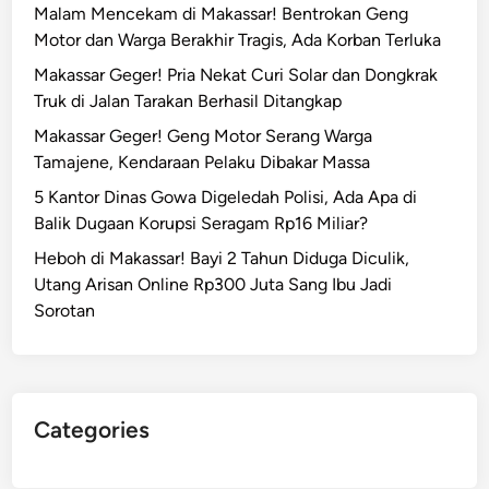
Malam Mencekam di Makassar! Bentrokan Geng
Motor dan Warga Berakhir Tragis, Ada Korban Terluka
Makassar Geger! Pria Nekat Curi Solar dan Dongkrak
Truk di Jalan Tarakan Berhasil Ditangkap
Makassar Geger! Geng Motor Serang Warga
Tamajene, Kendaraan Pelaku Dibakar Massa
5 Kantor Dinas Gowa Digeledah Polisi, Ada Apa di
Balik Dugaan Korupsi Seragam Rp16 Miliar?
Heboh di Makassar! Bayi 2 Tahun Diduga Diculik,
Utang Arisan Online Rp300 Juta Sang Ibu Jadi
Sorotan
Categories