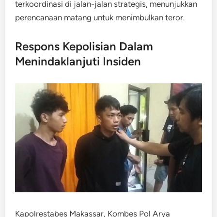
terkoordinasi di jalan-jalan strategis, menunjukkan
perencanaan matang untuk menimbulkan teror.
Respons Kepolisian Dalam
Menindaklanjuti Insiden
Kapolrestabes Makassar, Kombes Pol Arya