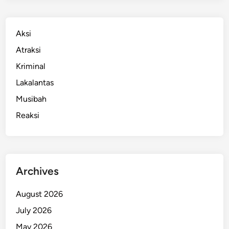
Aksi
Atraksi
Kriminal
Lakalantas
Musibah
Reaksi
Archives
August 2026
July 2026
May 2026