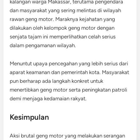
kalangan warga Makassar, terutama pengendara
dan masyarakat yang sering melintas di wilayah
rawan geng motor. Maraknya kejahatan yang
dilakukan oleh kelompok geng motor dengan
senjata tajam ini memperlihatkan celah serius
dalam pengamanan wilayah.
Menuntut upaya pencegahan yang lebih serius dari
aparat keamanan dan pemerintah kota. Masyarakat
pun berharap ada langkah konkret untuk
menertibkan geng motor serta peningkatan patroli
demi menjaga kedamaian rakyat.
Kesimpulan
Aksi brutal geng motor yang melakukan serangan