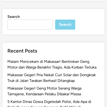
Search
Search
Recent Posts
Malam Mencekam di Makassar! Bentrokan Geng
Motor dan Warga Berakhir Tragis, Ada Korban Terluka
Makassar Geger! Pria Nekat Curi Solar dan Dongkrak
Truk di Jalan Tarakan Berhasil Ditangkap
Makassar Geger! Geng Motor Serang Warga
Tamajene, Kendaraan Pelaku Dibakar Massa
5 Kantor Dinas Gowa Digeledah Polisi, Ada Apa di