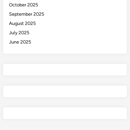
October 2025
September 2025
August 2025
July 2025
June 2025