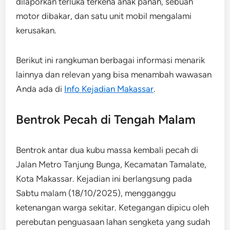
dilaporkan terluka terkena anak panah, sebuah
motor dibakar, dan satu unit mobil mengalami
kerusakan.
Berikut ini rangkuman berbagai informasi menarik
lainnya dan relevan yang bisa menambah wawasan
Anda ada di
Info Kejadian Makassar
.
Bentrok Pecah di Tengah Malam
Bentrok antar dua kubu massa kembali pecah di
Jalan Metro Tanjung Bunga, Kecamatan Tamalate,
Kota Makassar. Kejadian ini berlangsung pada
Sabtu malam (18/10/2025), mengganggu
ketenangan warga sekitar. Ketegangan dipicu oleh
perebutan penguasaan lahan sengketa yang sudah