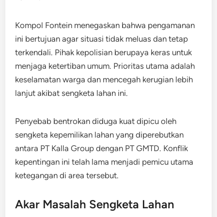
Kompol Fontein menegaskan bahwa pengamanan
ini bertujuan agar situasi tidak meluas dan tetap
terkendali. Pihak kepolisian berupaya keras untuk
menjaga ketertiban umum. Prioritas utama adalah
keselamatan warga dan mencegah kerugian lebih
lanjut akibat sengketa lahan ini.
Penyebab bentrokan diduga kuat dipicu oleh
sengketa kepemilikan lahan yang diperebutkan
antara PT Kalla Group dengan PT GMTD. Konflik
kepentingan ini telah lama menjadi pemicu utama
ketegangan di area tersebut.
Akar Masalah Sengketa Lahan