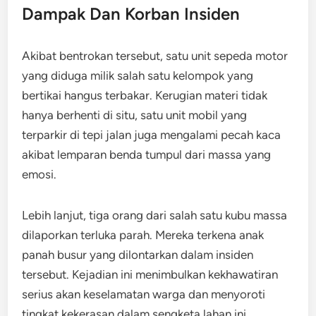
Dampak Dan Korban Insiden
Akibat bentrokan tersebut, satu unit sepeda motor
yang diduga milik salah satu kelompok yang
bertikai hangus terbakar. Kerugian materi tidak
hanya berhenti di situ, satu unit mobil yang
terparkir di tepi jalan juga mengalami pecah kaca
akibat lemparan benda tumpul dari massa yang
emosi.
Lebih lanjut, tiga orang dari salah satu kubu massa
dilaporkan terluka parah. Mereka terkena anak
panah busur yang dilontarkan dalam insiden
tersebut. Kejadian ini menimbulkan kekhawatiran
serius akan keselamatan warga dan menyoroti
tingkat kekerasan dalam sengketa lahan ini.