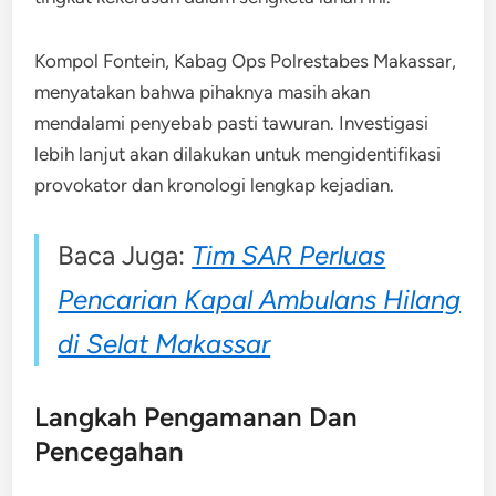
Kompol Fontein, Kabag Ops Polrestabes Makassar,
menyatakan bahwa pihaknya masih akan
mendalami penyebab pasti tawuran. Investigasi
lebih lanjut akan dilakukan untuk mengidentifikasi
provokator dan kronologi lengkap kejadian.
Baca Juga:
Tim SAR Perluas
Pencarian Kapal Ambulans Hilang
di Selat Makassar
Langkah Pengamanan Dan
Pencegahan