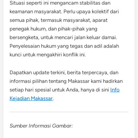
Situasi seperti ini mengancam stabilitas dan
keamanan masyarakat. Perlu upaya kolektif dari
semua pihak, termasuk masyarakat, aparat
penegak hukum, dan pihak-pihak yang
bersengketa, untuk mencari jalan keluar damai.
Penyelesaian hukum yang tegas dan adil adalah
kunci untuk mengakhiri konflik ini.
Dapatkan update terkini, berita terpercaya, dan
informasi pilihan tentang Makassar kami hadirkan
setiap hari spesial untuk Anda, hanya di sini
Info
Kejadian Makassar
.
Sumber Informasi Gambar: