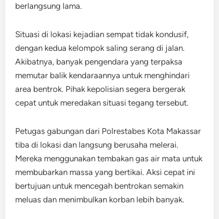
berlangsung lama.
Situasi di lokasi kejadian sempat tidak kondusif,
dengan kedua kelompok saling serang di jalan.
Akibatnya, banyak pengendara yang terpaksa
memutar balik kendaraannya untuk menghindari
area bentrok. Pihak kepolisian segera bergerak
cepat untuk meredakan situasi tegang tersebut.
Petugas gabungan dari Polrestabes Kota Makassar
tiba di lokasi dan langsung berusaha melerai.
Mereka menggunakan tembakan gas air mata untuk
membubarkan massa yang bertikai. Aksi cepat ini
bertujuan untuk mencegah bentrokan semakin
meluas dan menimbulkan korban lebih banyak.