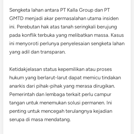
Sengketa lahan antara PT Kalla Group dan PT
GMTD menjadi akar permasalahan utama insiden
ini. Perebutan hak atas tanah seringkali berujung
pada konflik terbuka yang melibatkan massa. Kasus
ini menyoroti perlunya penyelesaian sengketa lahan
yang adil dan transparan.
Ketidakjelasan status kepemilikan atau proses
hukum yang berlarut-larut dapat memicu tindakan
anarkis dari pihak-pihak yang merasa dirugikan.
Pemerintah dan lembaga terkait perlu campur
tangan untuk menemukan solusi permanen. Ini
penting untuk mencegah terulangnya kejadian
serupa di masa mendatang.