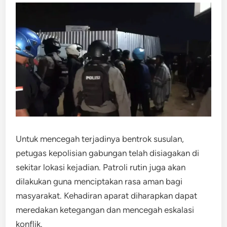
Untuk mencegah terjadinya bentrok susulan,
petugas kepolisian gabungan telah disiagakan di
sekitar lokasi kejadian. Patroli rutin juga akan
dilakukan guna menciptakan rasa aman bagi
masyarakat. Kehadiran aparat diharapkan dapat
meredakan ketegangan dan mencegah eskalasi
konflik.