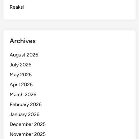
Reaksi
Archives
August 2026
July 2026
May 2026
April 2026
March 2026
February 2026
January 2026
December 2025
November 2025