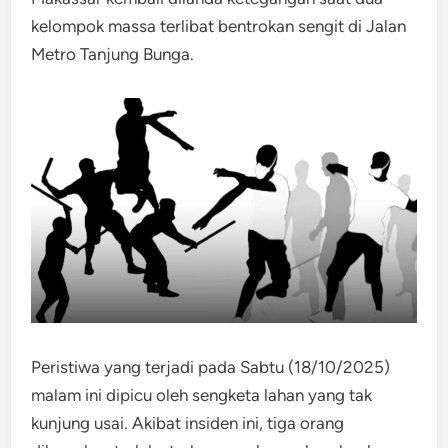
kelompok massa terlibat bentrokan sengit di Jalan
Metro Tanjung Bunga.
Peristiwa yang terjadi pada Sabtu (18/10/2025)
malam ini dipicu oleh sengketa lahan yang tak
kunjung usai. Akibat insiden ini, tiga orang