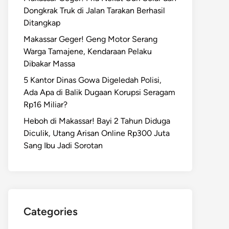
Dongkrak Truk di Jalan Tarakan Berhasil
Ditangkap
Makassar Geger! Geng Motor Serang
Warga Tamajene, Kendaraan Pelaku
Dibakar Massa
5 Kantor Dinas Gowa Digeledah Polisi,
Ada Apa di Balik Dugaan Korupsi Seragam
Rp16 Miliar?
Heboh di Makassar! Bayi 2 Tahun Diduga
Diculik, Utang Arisan Online Rp300 Juta
Sang Ibu Jadi Sorotan
Categories