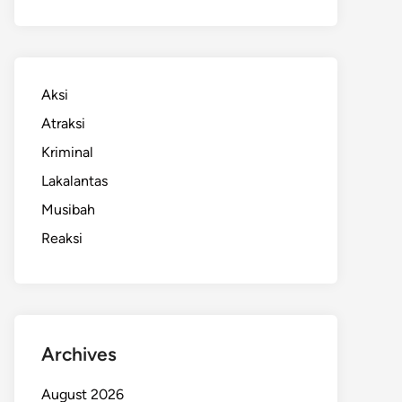
Aksi
Atraksi
Kriminal
Lakalantas
Musibah
Reaksi
Archives
August 2026