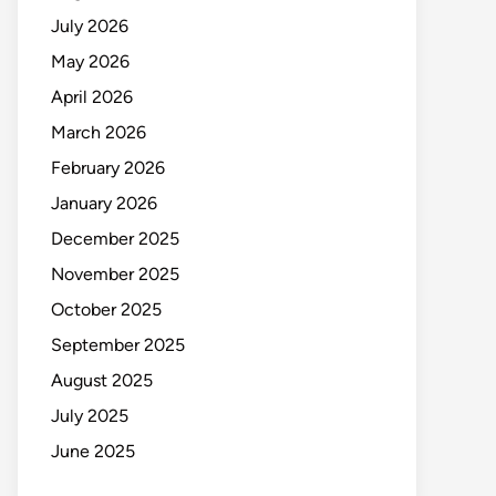
July 2026
May 2026
April 2026
March 2026
February 2026
January 2026
December 2025
November 2025
October 2025
September 2025
August 2025
July 2025
June 2025