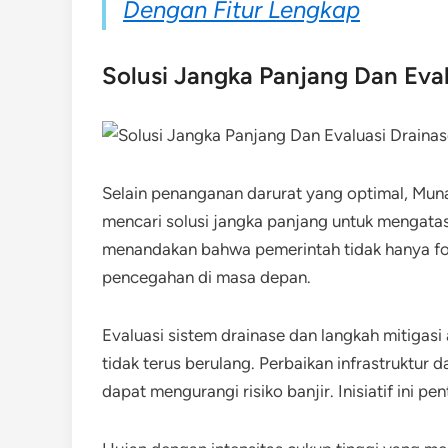
Dengan Fitur Lengkap
Solusi Jangka Panjang Dan Eval
Selain penanganan darurat yang optimal, Mun
mencari solusi jangka panjang untuk mengatasi
menandakan bahwa pemerintah tidak hanya fok
pencegahan di masa depan.
Evaluasi sistem drainase dan langkah mitigasi
tidak terus berulang. Perbaikan infrastruktur 
dapat mengurangi risiko banjir. Inisiatif ini 