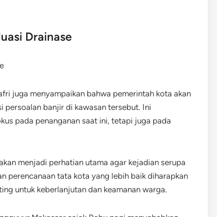
uasi Drainase
afri juga menyampaikan bahwa pemerintah kota akan
 persoalan banjir di kawasan tersebut. Ini
us pada penanganan saat ini, tetapi juga pada
 akan menjadi perhatian utama agar kejadian serupa
dan perencanaan tata kota yang lebih baik diharapkan
penting untuk keberlanjutan dan keamanan warga.