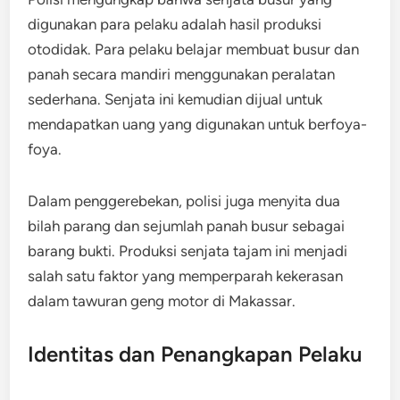
digunakan para pelaku adalah hasil produksi
otodidak. Para pelaku belajar membuat busur dan
panah secara mandiri menggunakan peralatan
sederhana. Senjata ini kemudian dijual untuk
mendapatkan uang yang digunakan untuk berfoya-
foya.
Dalam penggerebekan, polisi juga menyita dua
bilah parang dan sejumlah panah busur sebagai
barang bukti. Produksi senjata tajam ini menjadi
salah satu faktor yang memperparah kekerasan
dalam tawuran geng motor di Makassar.
Identitas dan Penangkapan Pelaku