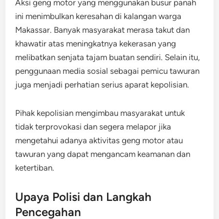
Aksi geng motor yang menggunakan busur panah
ini menimbulkan keresahan di kalangan warga
Makassar. Banyak masyarakat merasa takut dan
khawatir atas meningkatnya kekerasan yang
melibatkan senjata tajam buatan sendiri. Selain itu,
penggunaan media sosial sebagai pemicu tawuran
juga menjadi perhatian serius aparat kepolisian.
Pihak kepolisian mengimbau masyarakat untuk
tidak terprovokasi dan segera melapor jika
mengetahui adanya aktivitas geng motor atau
tawuran yang dapat mengancam keamanan dan
ketertiban.
Upaya Polisi dan Langkah
Pencegahan