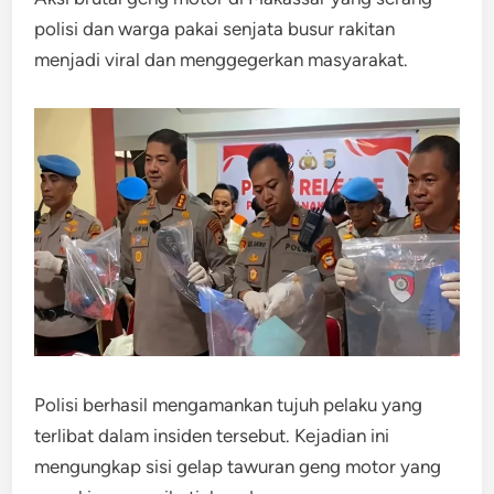
polisi dan warga pakai senjata busur rakitan
menjadi viral dan menggegerkan masyarakat.
Polisi berhasil mengamankan tujuh pelaku yang
terlibat dalam insiden tersebut. Kejadian ini
mengungkap sisi gelap tawuran geng motor yang