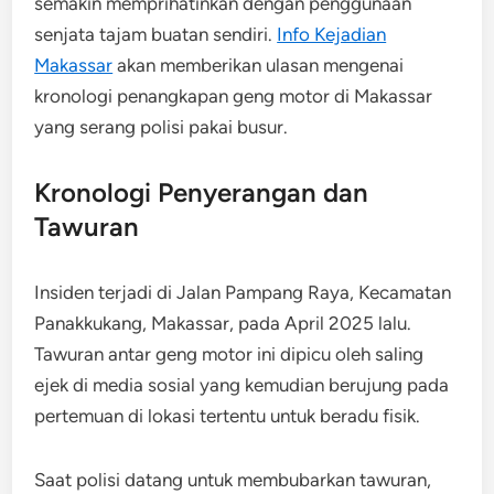
semakin memprihatinkan dengan penggunaan
senjata tajam buatan sendiri.
Info Kejadian
Makassar
akan memberikan ulasan mengenai
kronologi penangkapan geng motor di Makassar
yang serang polisi pakai busur.
Kronologi Penyerangan dan
Tawuran
Insiden terjadi di Jalan Pampang Raya, Kecamatan
Panakkukang, Makassar, pada April 2025 lalu.
Tawuran antar geng motor ini dipicu oleh saling
ejek di media sosial yang kemudian berujung pada
pertemuan di lokasi tertentu untuk beradu fisik.
Saat polisi datang untuk membubarkan tawuran,