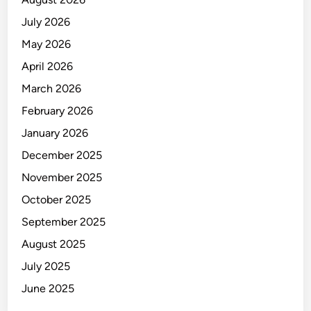
July 2026
May 2026
April 2026
March 2026
February 2026
January 2026
December 2025
November 2025
October 2025
September 2025
August 2025
July 2025
June 2025