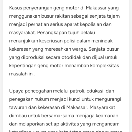
Kasus penyerangan geng motor di Makassar yang
menggunakan busur rakitan sebagai senjata tajam
menjadi perhatian serius aparat kepolisian dan
masyarakat. Penangkapan tujuh pelaku
menunjukkan keseriusan polisi dalam menindak
kekerasan yang meresahkan warga. Senjata busur
yang diproduksi secara otodidak dan dijual untuk
kepentingan geng motor menambah kompleksitas
masalah ini.
Upaya pencegahan melalui patroli, edukasi, dan
penegakan hukum menjadi kunci untuk mengurangi
tawuran dan kekerasan di Makassar. Masyarakat
diimbau untuk bersama-sama menjaga keamanan
dan melaporkan setiap aktivitas yang mengancam
ketertiban umum agar kota tetap aman dan nyaman