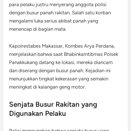
para pelaku justru menyerang anggota polisi
dengan busur panah rakitan. Salah satu korban
mengalami luka serius akibat panah yang
menancap di bagian mata.
Kapolrestabes Makassar, Kombes Arya Perdana,
menjelaskan bahwa saat Bhabinkamtibmas Polsek
Panakkukang datang ke lokasi, mereka diancam
dan diserang dengan busur panah. Kejadian ini
menunjukkan tingkat kekerasan yang semakin
meningkat di kalangan geng motor.
Senjata Busur Rakitan yang
Digunakan Pelaku
Polisi mengungkap bahwa senjata busur yang