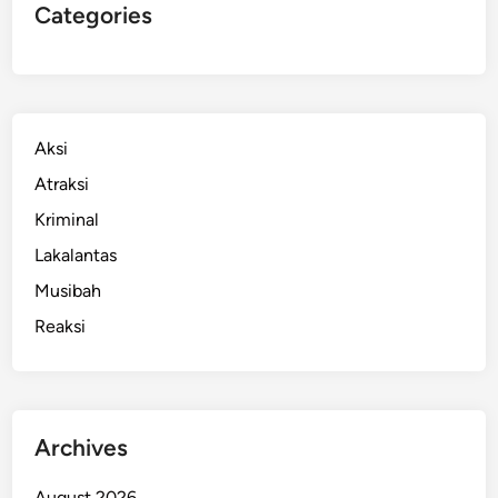
Categories
Aksi
Atraksi
Kriminal
Lakalantas
Musibah
Reaksi
Archives
August 2026