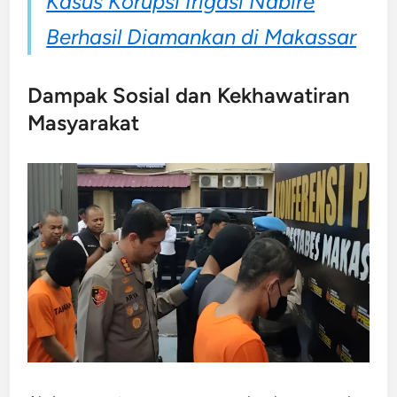
Kasus Korupsi Irigasi Nabire
Berhasil Diamankan di Makassar
Dampak Sosial dan Kekhawatiran
Masyarakat