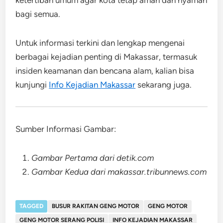
bagi semua.
Untuk informasi terkini dan lengkap mengenai
berbagai kejadian penting di Makassar, termasuk
insiden keamanan dan bencana alam, kalian bisa
kunjungi
Info Kejadian Makassar
sekarang juga.
Sumber Informasi Gambar:
Gambar Pertama dari detik.com
Gambar Kedua dari makassar.tribunnews.com
TAGGED
BUSUR RAKITAN GENG MOTOR
GENG MOTOR
GENG MOTOR SERANG POLISI
INFO KEJADIAN MAKASSAR