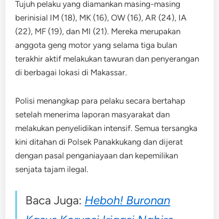
Tujuh pelaku yang diamankan masing-masing
berinisial IM (18), MK (16), OW (16), AR (24), IA
(22), MF (19), dan MI (21). Mereka merupakan
anggota geng motor yang selama tiga bulan
terakhir aktif melakukan tawuran dan penyerangan
di berbagai lokasi di Makassar.
Polisi menangkap para pelaku secara bertahap
setelah menerima laporan masyarakat dan
melakukan penyelidikan intensif. Semua tersangka
kini ditahan di Polsek Panakkukang dan dijerat
dengan pasal penganiayaan dan kepemilikan
senjata tajam ilegal.
Baca Juga:
Heboh! Buronan