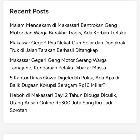
Recent Posts
Malam Mencekam di Makassar! Bentrokan Geng
Motor dan Warga Berakhir Tragis, Ada Korban Terluka
Makassar Geger! Pria Nekat Curi Solar dan Dongkrak
Truk di Jalan Tarakan Berhasil Ditangkap
Makassar Geger! Geng Motor Serang Warga
Tamajene, Kendaraan Pelaku Dibakar Massa
5 Kantor Dinas Gowa Digeledah Polisi, Ada Apa di
Balik Dugaan Korupsi Seragam Rp16 Miliar?
Heboh di Makassar! Bayi 2 Tahun Diduga Diculik,
Utang Arisan Online Rp300 Juta Sang Ibu Jadi
Sorotan