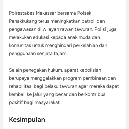
Polrestabes Makassar bersama Polsek
Panakkukang terus meningkatkan patroli dan
pengawasan di wilayah rawan tawuran. Polisi juga
melakukan edukasi kepada anak muda dan
komunitas untuk menghindari perkelahian dan
penggunaan senjata tajam.
Selain penegakan hukum, aparat kepolisian
berupaya menggalakkan program pembinaan dan
rehabilitasi bagi pelaku tawuran agar mereka dapat
kembali ke jalur yang benar dan berkontribusi
positif bagi masyarakat.
Kesimpulan