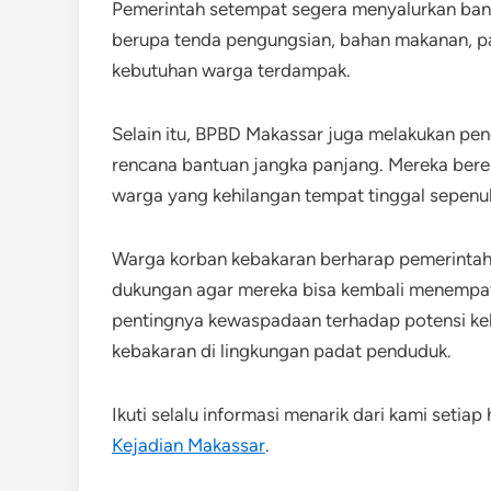
Pemerintah setempat segera menyalurkan ban
berupa tenda pengungsian, bahan makanan, p
kebutuhan warga terdampak.
Selain itu, BPBD Makassar juga melakukan pe
rencana bantuan jangka panjang. Mereka ber
warga yang kehilangan tempat tinggal sepenu
Warga korban kebakaran berharap pemerintah
dukungan agar mereka bisa kembali menempati
pentingnya kewaspadaan terhadap potensi ke
kebakaran di lingkungan padat penduduk.
Ikuti selalu informasi menarik dari kami setiap
Kejadian Makassar
.