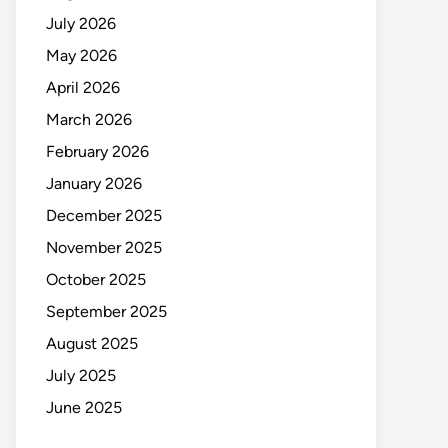
July 2026
May 2026
April 2026
March 2026
February 2026
January 2026
December 2025
November 2025
October 2025
September 2025
August 2025
July 2025
June 2025