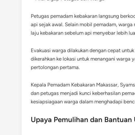
Petugas pemadam kebakaran langsung berkoo
api sejak awal. Selain mobil pemadam, warga
laju kebakaran sebelum api menyebar lebih lua
Evakuasi warga dilakukan dengan cepat untuk
dikerahkan ke lokasi untuk menangani warga 
pertolongan pertama.
Kepala Pemadam Kebakaran Makassar, Syamsu
dan petugas menjadi kunci keberhasilan pem
kesiapsiagaan warga dalam menghadapi benca
Upaya Pemulihan dan Bantuan 