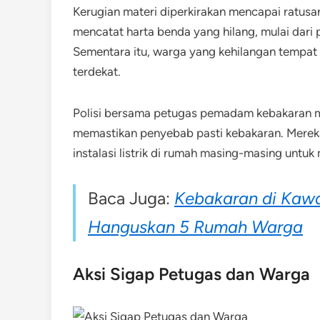
Kerugian materi diperkirakan mencapai ratusan
mencatat harta benda yang hilang, mulai dar
Sementara itu, warga yang kehilangan tempat
terdekat.
Polisi bersama petugas pemadam kebakaran mas
memastikan penyebab pasti kebakaran. Merek
instalasi listrik di rumah masing-masing untu
Baca Juga:
Kebakaran di Kaw
Hanguskan 5 Rumah Warga
Aksi Sigap Petugas dan Warga