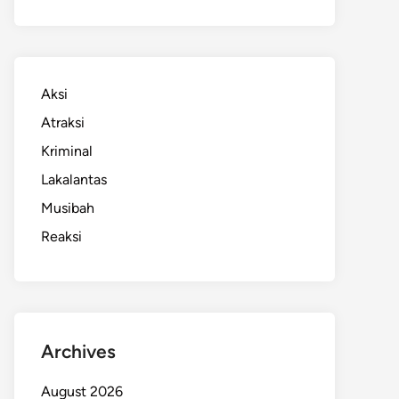
Aksi
Atraksi
Kriminal
Lakalantas
Musibah
Reaksi
Archives
August 2026