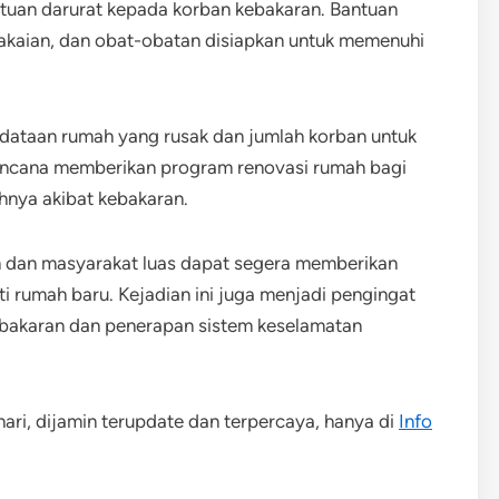
tuan darurat kepada korban kebakaran. Bantuan
akaian, dan obat-obatan disiapkan untuk memenuhi
ndataan rumah yang rusak dan jumlah korban untuk
encana memberikan program renovasi rumah bagi
hnya akibat kebakaran.
 dan masyarakat luas dapat segera memberikan
 rumah baru. Kejadian ini juga menjadi pengingat
bakaran dan penerapan sistem keselamatan
 hari, dijamin terupdate dan terpercaya, hanya di
Info