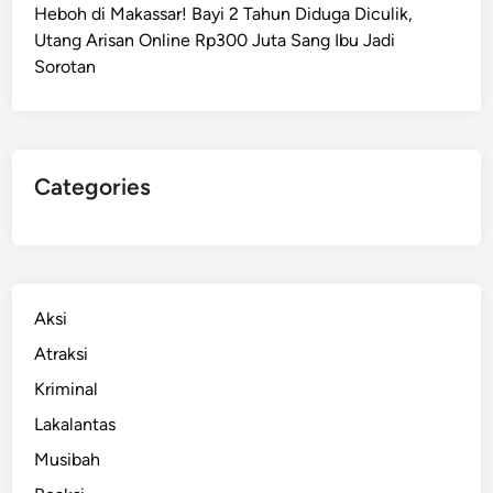
Heboh di Makassar! Bayi 2 Tahun Diduga Diculik,
Utang Arisan Online Rp300 Juta Sang Ibu Jadi
Sorotan
Categories
Aksi
Atraksi
Kriminal
Lakalantas
Musibah