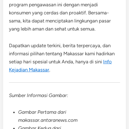
program pengawasan ini dengan menjadi
konsumen yang cerdas dan proaktif. Bersama-
sama, kita dapat menciptakan lingkungan pasar
yang lebih aman dan sehat untuk semua.
Dapatkan update terkini, berita terpercaya, dan
informasi pilihan tentang Makassar kami hadirkan
setiap hari spesial untuk Anda, hanya di sini
Info
Kejadian Makassar
.
Sumber Informasi Gambar:
Gambar Pertama dari
makassar.antaranews.com
Gambar Kedua dari