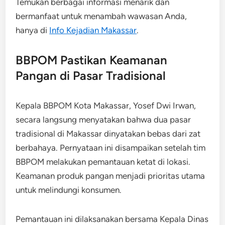
Temukan berbagai informasi menarik dan
bermanfaat untuk menambah wawasan Anda,
hanya di
Info Kejadian Makassar
.
BBPOM Pastikan Keamanan
Pangan di Pasar Tradisional
Kepala BBPOM Kota Makassar, Yosef Dwi Irwan,
secara langsung menyatakan bahwa dua pasar
tradisional di Makassar dinyatakan bebas dari zat
berbahaya. Pernyataan ini disampaikan setelah tim
BBPOM melakukan pemantauan ketat di lokasi.
Keamanan produk pangan menjadi prioritas utama
untuk melindungi konsumen.
Pemantauan ini dilaksanakan bersama Kepala Dinas