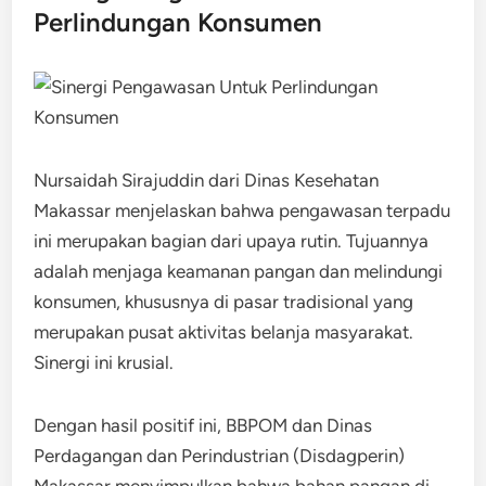
Perlindungan Konsumen
Nursaidah Sirajuddin dari Dinas Kesehatan
Makassar menjelaskan bahwa pengawasan terpadu
ini merupakan bagian dari upaya rutin. Tujuannya
adalah menjaga keamanan pangan dan melindungi
konsumen, khususnya di pasar tradisional yang
merupakan pusat aktivitas belanja masyarakat.
Sinergi ini krusial.
Dengan hasil positif ini, BBPOM dan Dinas
Perdagangan dan Perindustrian (Disdagperin)