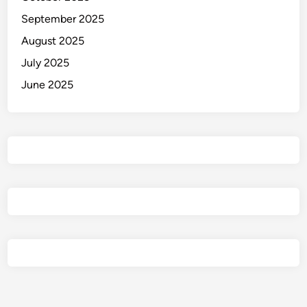
September 2025
August 2025
July 2025
June 2025