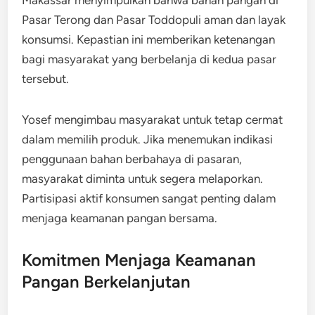
Makassar menyimpulkan bahwa bahan pangan di
Pasar Terong dan Pasar Toddopuli aman dan layak
konsumsi. Kepastian ini memberikan ketenangan
bagi masyarakat yang berbelanja di kedua pasar
tersebut.
Yosef mengimbau masyarakat untuk tetap cermat
dalam memilih produk. Jika menemukan indikasi
penggunaan bahan berbahaya di pasaran,
masyarakat diminta untuk segera melaporkan.
Partisipasi aktif konsumen sangat penting dalam
menjaga keamanan pangan bersama.
Komitmen Menjaga Keamanan
Pangan Berkelanjutan