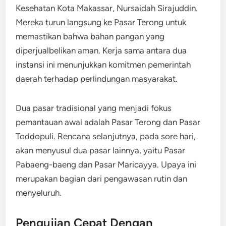
Kesehatan Kota Makassar, Nursaidah Sirajuddin.
Mereka turun langsung ke Pasar Terong untuk
memastikan bahwa bahan pangan yang
diperjualbelikan aman. Kerja sama antara dua
instansi ini menunjukkan komitmen pemerintah
daerah terhadap perlindungan masyarakat.
Dua pasar tradisional yang menjadi fokus
pemantauan awal adalah Pasar Terong dan Pasar
Toddopuli. Rencana selanjutnya, pada sore hari,
akan menyusul dua pasar lainnya, yaitu Pasar
Pabaeng-baeng dan Pasar Maricayya. Upaya ini
merupakan bagian dari pengawasan rutin dan
menyeluruh.
Pengujian Cepat Dengan