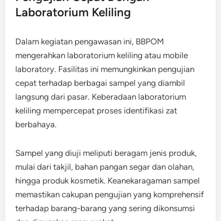
Laboratorium Keliling
Dalam kegiatan pengawasan ini, BBPOM
mengerahkan laboratorium keliling atau mobile
laboratory. Fasilitas ini memungkinkan pengujian
cepat terhadap berbagai sampel yang diambil
langsung dari pasar. Keberadaan laboratorium
keliling mempercepat proses identifikasi zat
berbahaya.
Sampel yang diuji meliputi beragam jenis produk,
mulai dari takjil, bahan pangan segar dan olahan,
hingga produk kosmetik. Keanekaragaman sampel
memastikan cakupan pengujian yang komprehensif
terhadap barang-barang yang sering dikonsumsi