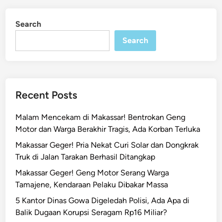
Search
Search
Recent Posts
Malam Mencekam di Makassar! Bentrokan Geng
Motor dan Warga Berakhir Tragis, Ada Korban Terluka
Makassar Geger! Pria Nekat Curi Solar dan Dongkrak
Truk di Jalan Tarakan Berhasil Ditangkap
Makassar Geger! Geng Motor Serang Warga
Tamajene, Kendaraan Pelaku Dibakar Massa
5 Kantor Dinas Gowa Digeledah Polisi, Ada Apa di
Balik Dugaan Korupsi Seragam Rp16 Miliar?