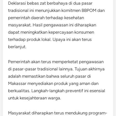
Deklarasi bebas zat berbahaya di dua pasar
tradisional ini menunjukkan komitmen BBPOM dan
pemerintah daerah terhadap kesehatan
masyarakat. Hasil pengawasan ini diharapkan
dapat meningkatkan kepercayaan konsumen
terhadap produk lokal. Upaya ini akan terus
berlanjut.
Pemerintah akan terus memperketat pengawasan
di pasar-pasar tradisional lainnya. Tujuan akhirnya
adalah memastikan bahwa seluruh pasar di
Makassar menyediakan produk yang aman dan
berkualitas. Langkah-langkah preventif ini esensial
untuk kesejahteraan warga.
Masyarakat diharapkan terus mendukung program-