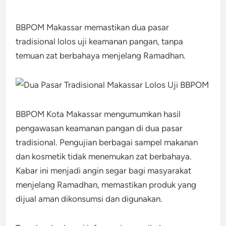
BBPOM Makassar memastikan dua pasar
tradisional lolos uji keamanan pangan, tanpa
temuan zat berbahaya menjelang Ramadhan.
BBPOM Kota Makassar mengumumkan hasil
pengawasan keamanan pangan di dua pasar
tradisional. Pengujian berbagai sampel makanan
dan kosmetik tidak menemukan zat berbahaya.
Kabar ini menjadi angin segar bagi masyarakat
menjelang Ramadhan, memastikan produk yang
dijual aman dikonsumsi dan digunakan.