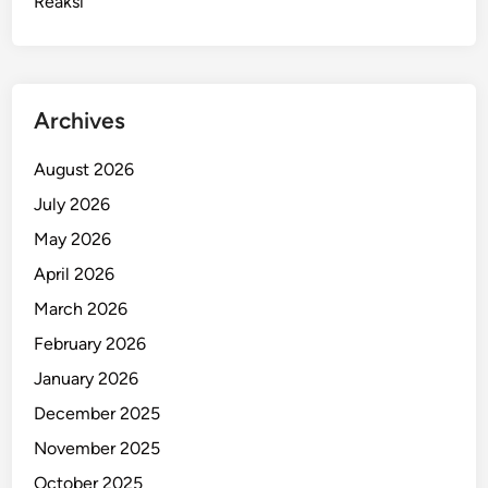
Reaksi
Archives
August 2026
July 2026
May 2026
April 2026
March 2026
February 2026
January 2026
December 2025
November 2025
October 2025