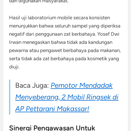
dan digunakan masyarakat.
Hasil uji laboratorium mobile secara konsisten
menunjukkan bahwa seluruh sampel yang diperiksa
negatif dari penggunaan zat berbahaya. ​Yosef Dwi
Irwan menegaskan bahwa tidak ada kandungan
pewarna atau pengawet berbahaya pada makanan,
serta tidak ada zat berbahaya pada kosmetik yang
diuji.​
Baca Juga:
Pemotor Mendadak
Menyeberang, 2 Mobil Ringsek di
AP Pettarani Makassar!
Sinergi Pengawasan Untuk