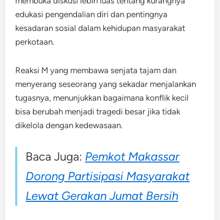
membuka diskusi lebih luas tentang kurangnya
edukasi pengendalian diri dan pentingnya
kesadaran sosial dalam kehidupan masyarakat
perkotaan.
Reaksi M yang membawa senjata tajam dan
menyerang seseorang yang sekadar menjalankan
tugasnya, menunjukkan bagaimana konflik kecil
bisa berubah menjadi tragedi besar jika tidak
dikelola dengan kedewasaan.
Baca Juga:
Pemkot Makassar
Dorong Partisipasi Masyarakat
Lewat Gerakan Jumat Bersih