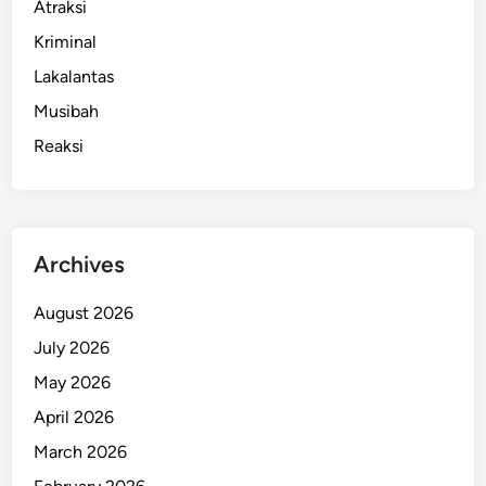
Atraksi
Kriminal
Lakalantas
Musibah
Reaksi
Archives
August 2026
July 2026
May 2026
April 2026
March 2026