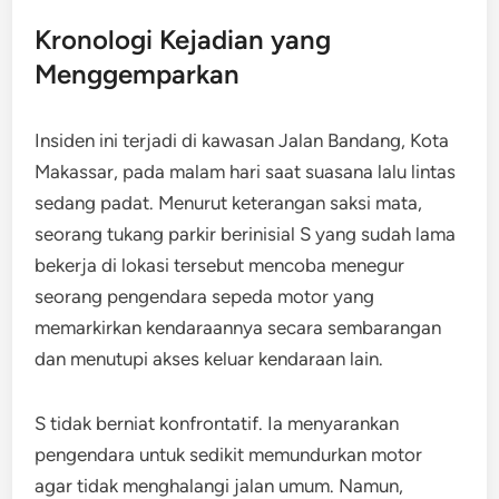
Kronologi Kejadian yang
Menggemparkan
Insiden ini terjadi di kawasan Jalan Bandang, Kota
Makassar, pada malam hari saat suasana lalu lintas
sedang padat. Menurut keterangan saksi mata,
seorang tukang parkir berinisial S yang sudah lama
bekerja di lokasi tersebut mencoba menegur
seorang pengendara sepeda motor yang
memarkirkan kendaraannya secara sembarangan
dan menutupi akses keluar kendaraan lain.
S tidak berniat konfrontatif. Ia menyarankan
pengendara untuk sedikit memundurkan motor
agar tidak menghalangi jalan umum. Namun,