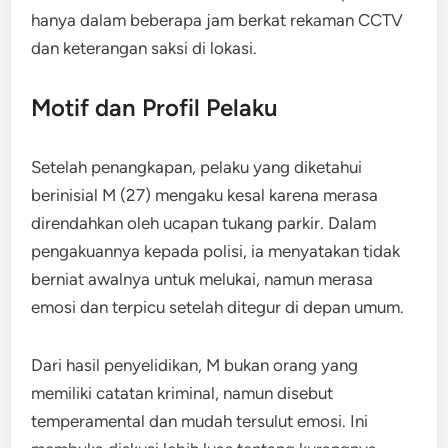
hanya dalam beberapa jam berkat rekaman CCTV
dan keterangan saksi di lokasi.
Motif dan Profil Pelaku
Setelah penangkapan, pelaku yang diketahui
berinisial M (27) mengaku kesal karena merasa
direndahkan oleh ucapan tukang parkir. Dalam
pengakuannya kepada polisi, ia menyatakan tidak
berniat awalnya untuk melukai, namun merasa
emosi dan terpicu setelah ditegur di depan umum.
Dari hasil penyelidikan, M bukan orang yang
memiliki catatan kriminal, namun disebut
temperamental dan mudah tersulut emosi. Ini