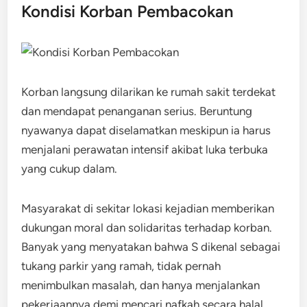
Kondisi Korban Pembacokan
Korban langsung dilarikan ke rumah sakit terdekat
dan mendapat penanganan serius. Beruntung
nyawanya dapat diselamatkan meskipun ia harus
menjalani perawatan intensif akibat luka terbuka
yang cukup dalam.
Masyarakat di sekitar lokasi kejadian memberikan
dukungan moral dan solidaritas terhadap korban.
Banyak yang menyatakan bahwa S dikenal sebagai
tukang parkir yang ramah, tidak pernah
menimbulkan masalah, dan hanya menjalankan
pekerjaannya demi mencari nafkah secara halal.