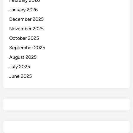
February 2026
January 2026
December 2025
November 2025
October 2025
September 2025
August 2025
July 2025
June 2025