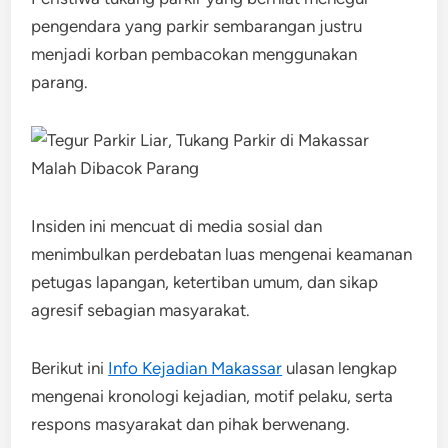
pengendara yang parkir sembarangan justru
menjadi korban pembacokan menggunakan
parang.
Insiden ini mencuat di media sosial dan
menimbulkan perdebatan luas mengenai keamanan
petugas lapangan, ketertiban umum, dan sikap
agresif sebagian masyarakat.
Berikut ini
Info Kejadian Makassar
ulasan lengkap
mengenai kronologi kejadian, motif pelaku, serta
respons masyarakat dan pihak berwenang.