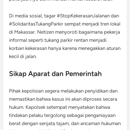
Di media sosial, tagar #StopKekerasanJalanan dan
#SolidaritasTukangParkir sempat menjadi tren lokal
di Makassar. Netizen menyoroti bagaimana pekerja
informal seperti tukang parkir rentan menjadi
korban kekerasan hanya karena menegakkan aturan
kecil di jalan.
Sikap Aparat dan Pemerintah
Pihak kepolisian segera melakukan penyidikan dan
memastikan bahwa kasus ini akan diproses secara
hukum. Kapolsek setempat menyatakan bahwa
tindakan pelaku tergolong sebagai penganiayaan
berat dengan senjata tajam, dan ancaman hukuman