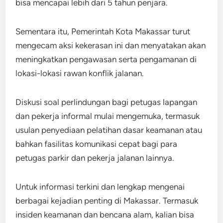
bisa mencapai lebih dari 5 tahun penjara.
Sementara itu, Pemerintah Kota Makassar turut
mengecam aksi kekerasan ini dan menyatakan akan
meningkatkan pengawasan serta pengamanan di
lokasi-lokasi rawan konflik jalanan.
Diskusi soal perlindungan bagi petugas lapangan
dan pekerja informal mulai mengemuka, termasuk
usulan penyediaan pelatihan dasar keamanan atau
bahkan fasilitas komunikasi cepat bagi para
petugas parkir dan pekerja jalanan lainnya.
Untuk informasi terkini dan lengkap mengenai
berbagai kejadian penting di Makassar. Termasuk
insiden keamanan dan bencana alam, kalian bisa