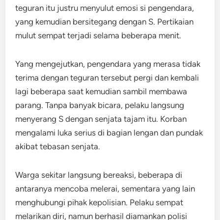
teguran itu justru menyulut emosi si pengendara,
yang kemudian bersitegang dengan S. Pertikaian
mulut sempat terjadi selama beberapa menit.
Yang mengejutkan, pengendara yang merasa tidak
terima dengan teguran tersebut pergi dan kembali
lagi beberapa saat kemudian sambil membawa
parang. Tanpa banyak bicara, pelaku langsung
menyerang S dengan senjata tajam itu. Korban
mengalami luka serius di bagian lengan dan pundak
akibat tebasan senjata.
Warga sekitar langsung bereaksi, beberapa di
antaranya mencoba melerai, sementara yang lain
menghubungi pihak kepolisian. Pelaku sempat
melarikan diri, namun berhasil diamankan polisi