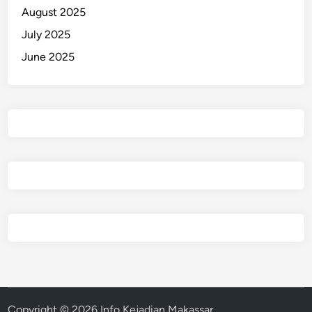
August 2025
July 2025
June 2025
Copyright © 2026
Info Kejadian Makassar
.