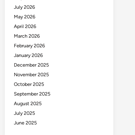
July 2026
May 2026
April 2026
March 2026
February 2026
January 2026
December 2025
November 2025
October 2025
September 2025
August 2025
July 2025
June 2025