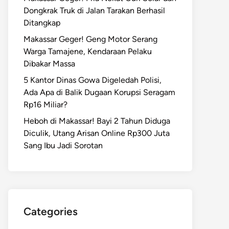
Dongkrak Truk di Jalan Tarakan Berhasil
Ditangkap
Makassar Geger! Geng Motor Serang
Warga Tamajene, Kendaraan Pelaku
Dibakar Massa
5 Kantor Dinas Gowa Digeledah Polisi,
Ada Apa di Balik Dugaan Korupsi Seragam
Rp16 Miliar?
Heboh di Makassar! Bayi 2 Tahun Diduga
Diculik, Utang Arisan Online Rp300 Juta
Sang Ibu Jadi Sorotan
Categories