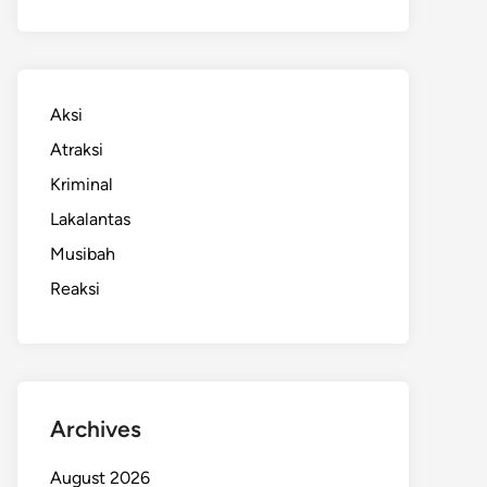
Aksi
Atraksi
Kriminal
Lakalantas
Musibah
Reaksi
Archives
August 2026