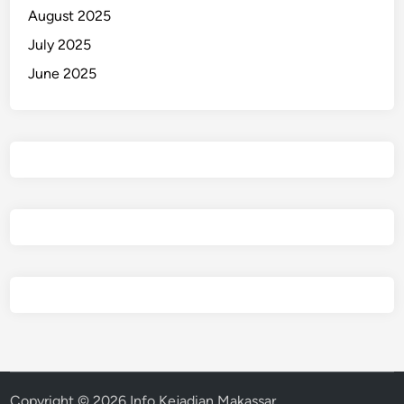
August 2025
July 2025
June 2025
Copyright © 2026
Info Kejadian Makassar
.