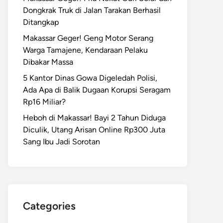
Dongkrak Truk di Jalan Tarakan Berhasil
Ditangkap
Makassar Geger! Geng Motor Serang
Warga Tamajene, Kendaraan Pelaku
Dibakar Massa
5 Kantor Dinas Gowa Digeledah Polisi,
Ada Apa di Balik Dugaan Korupsi Seragam
Rp16 Miliar?
Heboh di Makassar! Bayi 2 Tahun Diduga
Diculik, Utang Arisan Online Rp300 Juta
Sang Ibu Jadi Sorotan
Categories