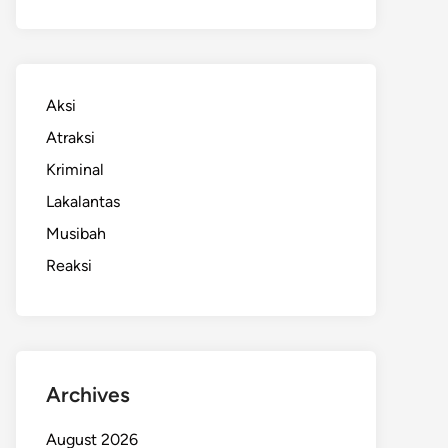
Aksi
Atraksi
Kriminal
Lakalantas
Musibah
Reaksi
Archives
August 2026