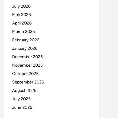
July 2026
May 2026
April 2026
March 2026
February 2026
January 2026
December 2025
November 2025
October 2025
September 2025
August 2025
July 2025
June 2025