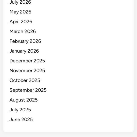
July 2026
w
a
May 2026
s
April 2026
March 2026
February 2026
January 2026
December 2025
November 2025
October 2025
September 2025
August 2025
July 2025
June 2025