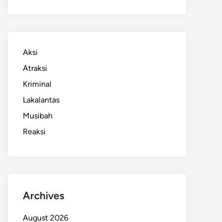
Aksi
Atraksi
Kriminal
Lakalantas
Musibah
Reaksi
Archives
August 2026