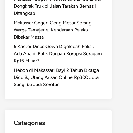
Dongkrak Truk di Jalan Tarakan Berhasil
Ditangkap
Makassar Geger! Geng Motor Serang
Warga Tamajene, Kendaraan Pelaku
Dibakar Massa
5 Kantor Dinas Gowa Digeledah Polisi,
Ada Apa di Balik Dugaan Korupsi Seragam
Rp16 Miliar?
Heboh di Makassar! Bayi 2 Tahun Diduga
Diculik, Utang Arisan Online Rp300 Juta
Sang Ibu Jadi Sorotan
Categories