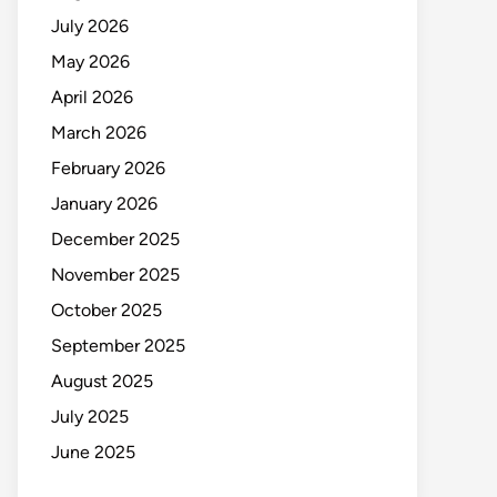
July 2026
May 2026
April 2026
March 2026
February 2026
January 2026
December 2025
November 2025
October 2025
September 2025
August 2025
July 2025
June 2025