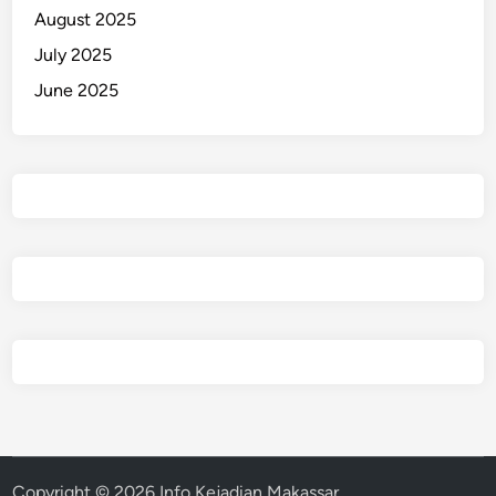
August 2025
July 2025
June 2025
Copyright © 2026
Info Kejadian Makassar
.