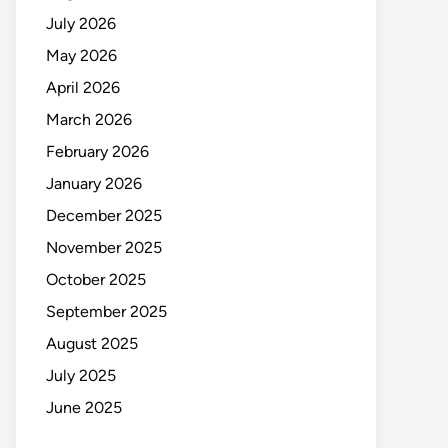
July 2026
May 2026
April 2026
March 2026
February 2026
January 2026
December 2025
November 2025
October 2025
September 2025
August 2025
July 2025
June 2025