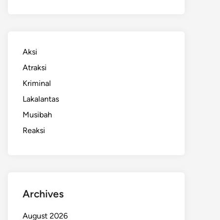
Aksi
Atraksi
Kriminal
Lakalantas
Musibah
Reaksi
Archives
August 2026