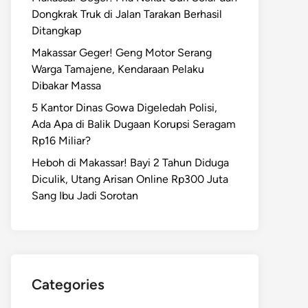
Dongkrak Truk di Jalan Tarakan Berhasil
Ditangkap
Makassar Geger! Geng Motor Serang
Warga Tamajene, Kendaraan Pelaku
Dibakar Massa
5 Kantor Dinas Gowa Digeledah Polisi,
Ada Apa di Balik Dugaan Korupsi Seragam
Rp16 Miliar?
Heboh di Makassar! Bayi 2 Tahun Diduga
Diculik, Utang Arisan Online Rp300 Juta
Sang Ibu Jadi Sorotan
Categories