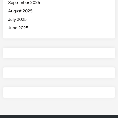
September 2025
August 2025
July 2025
June 2025