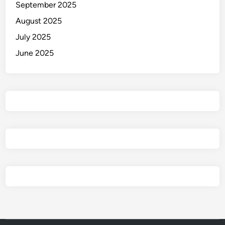
September 2025
August 2025
July 2025
June 2025