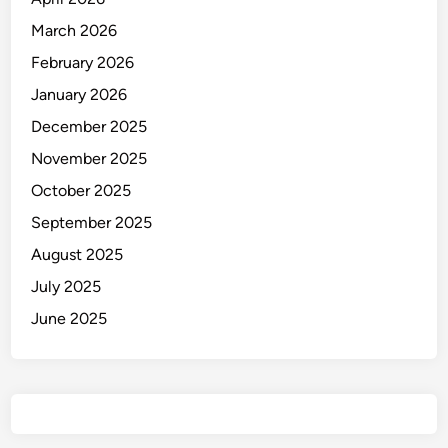
u
March 2026
r
u
February 2026
!
January 2026
December 2025
November 2025
October 2025
September 2025
August 2025
July 2025
June 2025