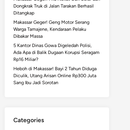
Dongkrak Truk di Jalan Tarakan Berhasil
Ditangkap
Makassar Geger! Geng Motor Serang
Warga Tamajene, Kendaraan Pelaku
Dibakar Massa
5 Kantor Dinas Gowa Digeledah Polisi,
Ada Apa di Balik Dugaan Korupsi Seragam
Rp16 Miliar?
Heboh di Makassar! Bayi 2 Tahun Diduga
Diculik, Utang Arisan Online Rp300 Juta
Sang Ibu Jadi Sorotan
Categories