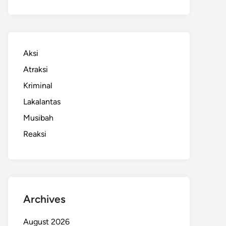
Aksi
Atraksi
Kriminal
Lakalantas
Musibah
Reaksi
Archives
August 2026