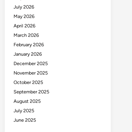
July 2026
May 2026
April 2026
March 2026
February 2026
January 2026
December 2025
November 2025
October 2025
September 2025
August 2025
July 2025
June 2025