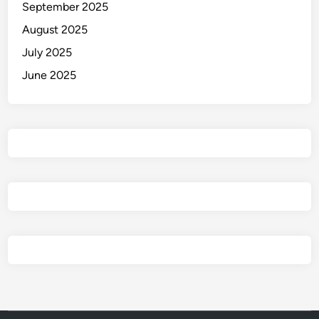
September 2025
August 2025
July 2025
June 2025