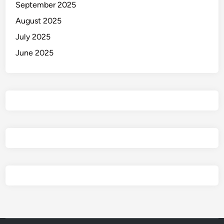
September 2025
August 2025
July 2025
June 2025