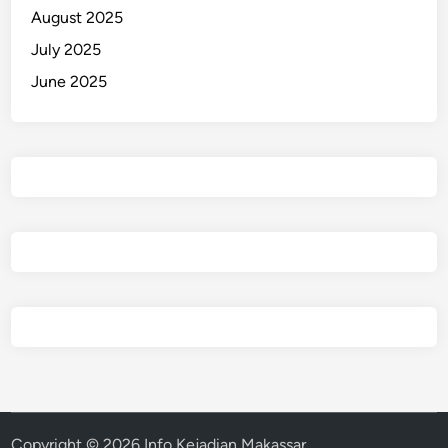
August 2025
July 2025
June 2025
Copyright © 2026
Info Kejadian Makassar
.