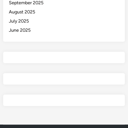
September 2025
August 2025
July 2025
June 2025