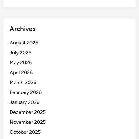
Archives
August 2026
July 2026
May 2026
April 2026
March 2026
February 2026
January 2026
December 2025
November 2025
October 2025