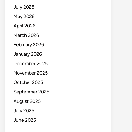
July 2026
May 2026
April 2026
March 2026
February 2026
January 2026
December 2025
November 2025
October 2025
September 2025
August 2025
July 2025
June 2025