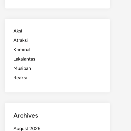
Aksi
Atraksi
Kriminal
Lakalantas
Musibah
Reaksi
Archives
August 2026