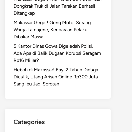
Dongkrak Truk di Jalan Tarakan Berhasil
Ditangkap
Makassar Geger! Geng Motor Serang
Warga Tamajene, Kendaraan Pelaku
Dibakar Massa
5 Kantor Dinas Gowa Digeledah Polisi,
Ada Apa di Balik Dugaan Korupsi Seragam
Rp16 Miliar?
Heboh di Makassar! Bayi 2 Tahun Diduga
Diculik, Utang Arisan Online Rp300 Juta
Sang Ibu Jadi Sorotan
Categories