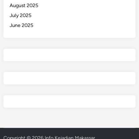
August 2025
July 2025
June 2025
Copyright © 2026
Info Kejadian Makassar
.