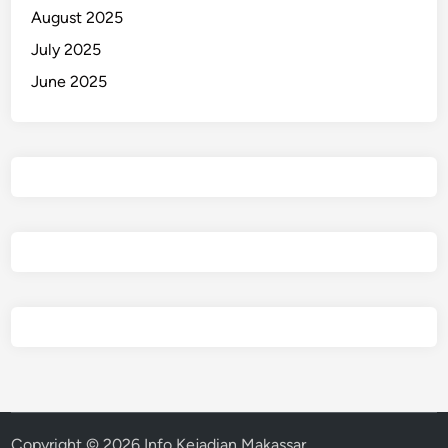
August 2025
July 2025
June 2025
Copyright © 2026
Info Kejadian Makassar
.