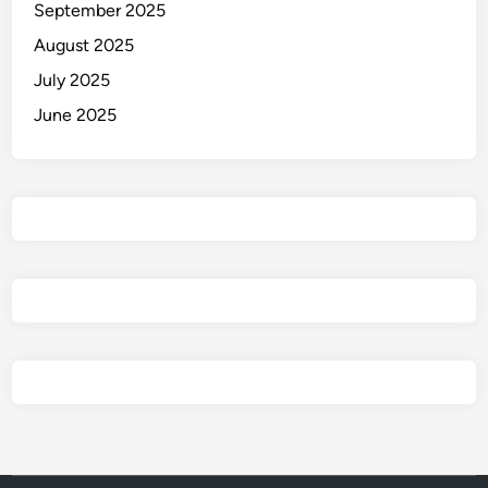
September 2025
August 2025
July 2025
June 2025