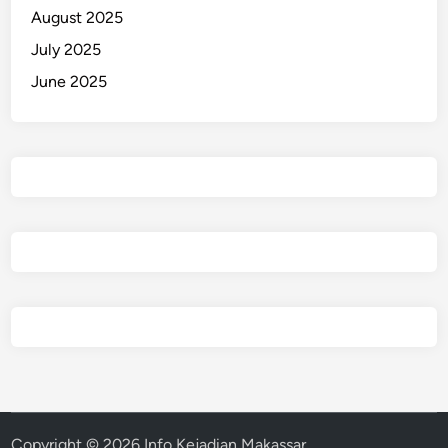
August 2025
July 2025
June 2025
Copyright © 2026
Info Kejadian Makassar
.