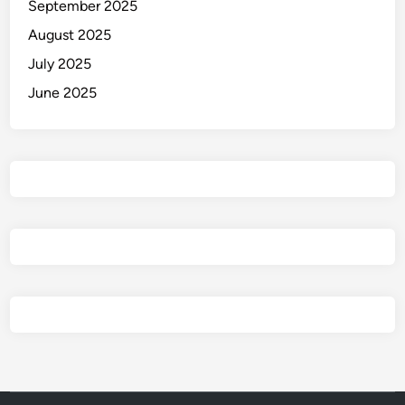
September 2025
August 2025
July 2025
June 2025