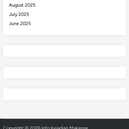
August 2025
July 2025
June 2025
Copyright © 2026
Info Kejadian Makassar
.