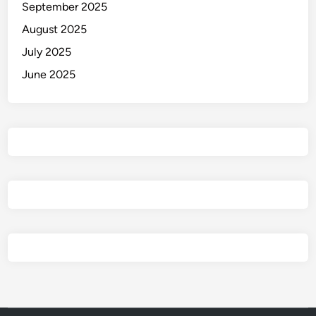
September 2025
August 2025
July 2025
June 2025