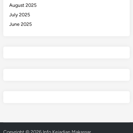
August 2025
July 2025
June 2025
Copyright © 2026
Info Kejadian Makassar
.