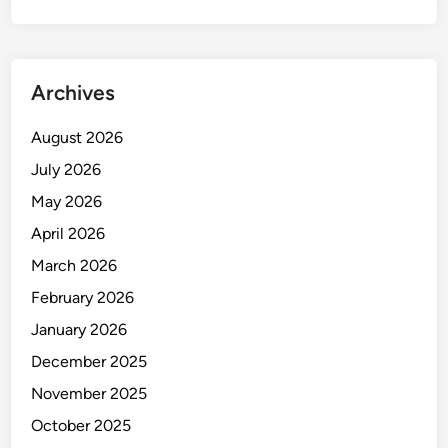
S
M
A
Archives
August 2026
July 2026
May 2026
April 2026
March 2026
February 2026
January 2026
December 2025
November 2025
October 2025