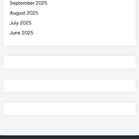
September 2025
August 2025
July 2025
June 2025