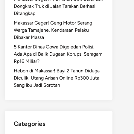
Dongkrak Truk di Jalan Tarakan Berhasil
Ditangkap
Makassar Geger! Geng Motor Serang
Warga Tamajene, Kendaraan Pelaku
Dibakar Massa
5 Kantor Dinas Gowa Digeledah Polisi,
Ada Apa di Balik Dugaan Korupsi Seragam
Rp16 Miliar?
Heboh di Makassar! Bayi 2 Tahun Diduga
Diculik, Utang Arisan Online Rp300 Juta
Sang Ibu Jadi Sorotan
Categories