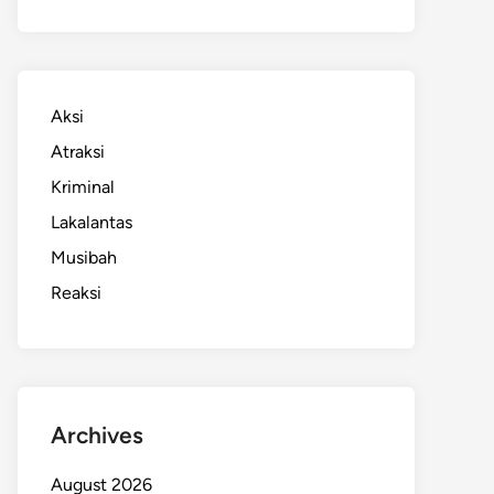
Aksi
Atraksi
Kriminal
Lakalantas
Musibah
Reaksi
Archives
August 2026