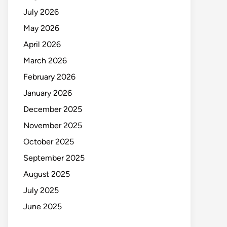
July 2026
May 2026
April 2026
March 2026
February 2026
January 2026
December 2025
November 2025
October 2025
September 2025
August 2025
July 2025
June 2025