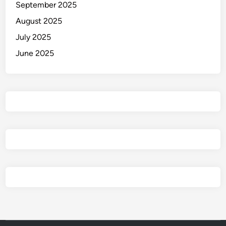
September 2025
August 2025
July 2025
June 2025