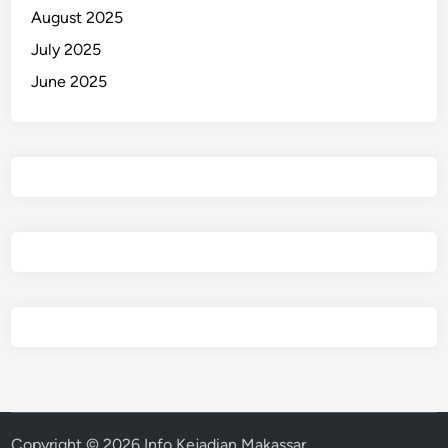
August 2025
July 2025
June 2025
Copyright © 2026
Info Kejadian Makassar
.