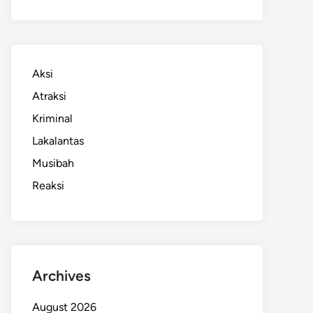
Aksi
Atraksi
Kriminal
Lakalantas
Musibah
Reaksi
Archives
August 2026