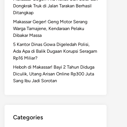
Dongkrak Truk di Jalan Tarakan Berhasil
Ditangkap
Makassar Geger! Geng Motor Serang
Warga Tamajene, Kendaraan Pelaku
Dibakar Massa
5 Kantor Dinas Gowa Digeledah Polisi,
Ada Apa di Balik Dugaan Korupsi Seragam
Rp16 Miliar?
Heboh di Makassar! Bayi 2 Tahun Diduga
Diculik, Utang Arisan Online Rp300 Juta
Sang Ibu Jadi Sorotan
Categories