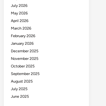
July 2026
May 2026
April 2026
March 2026
February 2026
January 2026
December 2025
November 2025
October 2025
September 2025
August 2025
July 2025
June 2025