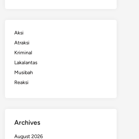
Aksi
Atraksi
Kriminal
Lakalantas
Musibah
Reaksi
Archives
August 2026