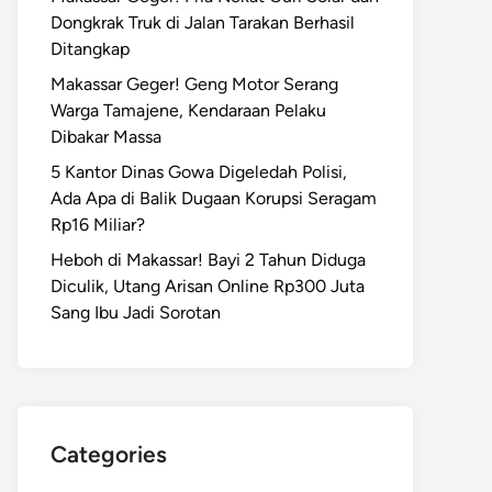
Dongkrak Truk di Jalan Tarakan Berhasil
Ditangkap
Makassar Geger! Geng Motor Serang
Warga Tamajene, Kendaraan Pelaku
Dibakar Massa
5 Kantor Dinas Gowa Digeledah Polisi,
Ada Apa di Balik Dugaan Korupsi Seragam
Rp16 Miliar?
Heboh di Makassar! Bayi 2 Tahun Diduga
Diculik, Utang Arisan Online Rp300 Juta
Sang Ibu Jadi Sorotan
Categories