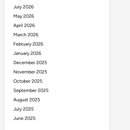
July 2026
May 2026
April 2026
March 2026
February 2026
January 2026
December 2025
November 2025
October 2025
September 2025
August 2025
July 2025
June 2025