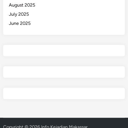
August 2025
July 2025
June 2025
Copyright © 2026
Info Kejadian Makassar
.