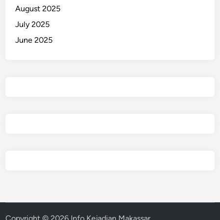
August 2025
July 2025
June 2025
Copyright © 2026
Info Kejadian Makassar
.