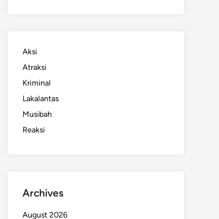
Aksi
Atraksi
Kriminal
Lakalantas
Musibah
Reaksi
Archives
August 2026