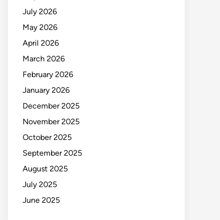
July 2026
May 2026
April 2026
March 2026
February 2026
January 2026
December 2025
November 2025
October 2025
September 2025
August 2025
July 2025
June 2025