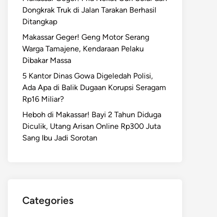
Dongkrak Truk di Jalan Tarakan Berhasil
Ditangkap
Makassar Geger! Geng Motor Serang
Warga Tamajene, Kendaraan Pelaku
Dibakar Massa
5 Kantor Dinas Gowa Digeledah Polisi,
Ada Apa di Balik Dugaan Korupsi Seragam
Rp16 Miliar?
Heboh di Makassar! Bayi 2 Tahun Diduga
Diculik, Utang Arisan Online Rp300 Juta
Sang Ibu Jadi Sorotan
Categories