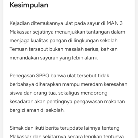
Kesimpulan
Kejadian ditemukannya ulat pada sayur di MAN 3
Makassar sejatinya menunjukkan tantangan dalam
menjaga kualitas pangan di lingkungan sekolah.
Temuan tersebut bukan masalah serius, bahkan
menandakan sayuran yang lebih alami.
Penegasan SPPG bahwa ulat tersebut tidak
berbahaya diharapkan mampu meredam keresahan
siswa dan orang tua, sekaligus mendorong
kesadaran akan pentingnya pengawasan makanan
bergizi aman di sekolah.
Simak dan ikuti berita terupdate lainnya tentang
Makassar dan sekitarnya secara lengkap tentunya