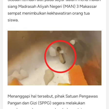
siang Madrasah Aliyah Negeri (MAN) 3 Makassar
sempat menimbulkan kekhawatiran orang tua
siswa.
Menanggapi hal tersebut, pihak Satuan Pengawas
Pangan dan Gizi (SPPG) segera melakukan