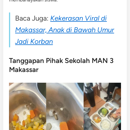
Baca Juga:
Kekerasan Viral di
Makassar, Anak di Bawah Umur
Jadi Korban
Tanggapan Pihak Sekolah MAN 3
Makassar