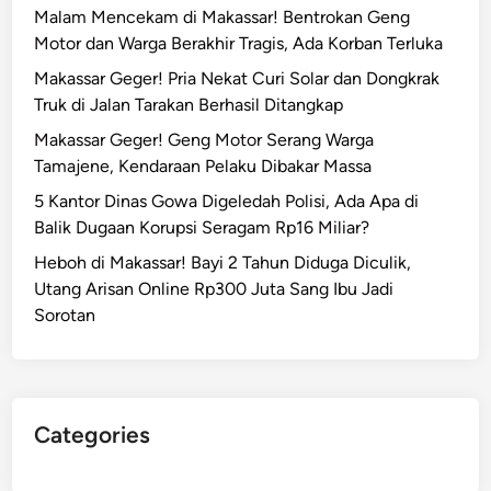
Malam Mencekam di Makassar! Bentrokan Geng
Motor dan Warga Berakhir Tragis, Ada Korban Terluka
Makassar Geger! Pria Nekat Curi Solar dan Dongkrak
Truk di Jalan Tarakan Berhasil Ditangkap
Makassar Geger! Geng Motor Serang Warga
Tamajene, Kendaraan Pelaku Dibakar Massa
5 Kantor Dinas Gowa Digeledah Polisi, Ada Apa di
Balik Dugaan Korupsi Seragam Rp16 Miliar?
Heboh di Makassar! Bayi 2 Tahun Diduga Diculik,
Utang Arisan Online Rp300 Juta Sang Ibu Jadi
Sorotan
Categories