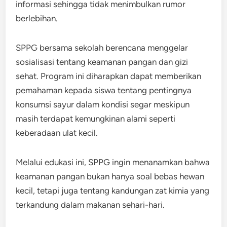
informasi sehingga tidak menimbulkan rumor
berlebihan.
SPPG bersama sekolah berencana menggelar
sosialisasi tentang keamanan pangan dan gizi
sehat. Program ini diharapkan dapat memberikan
pemahaman kepada siswa tentang pentingnya
konsumsi sayur dalam kondisi segar meskipun
masih terdapat kemungkinan alami seperti
keberadaan ulat kecil.
Melalui edukasi ini, SPPG ingin menanamkan bahwa
keamanan pangan bukan hanya soal bebas hewan
kecil, tetapi juga tentang kandungan zat kimia yang
terkandung dalam makanan sehari-hari.