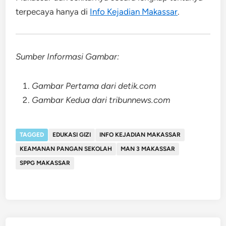
terpecaya hanya di
Info Kejadian Makassar
.
Sumber Informasi Gambar:
Gambar Pertama dari detik.com
Gambar Kedua dari tribunnews.com
TAGGED
EDUKASI GIZI
INFO KEJADIAN MAKASSAR
KEAMANAN PANGAN SEKOLAH
MAN 3 MAKASSAR
SPPG MAKASSAR