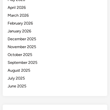
April 2026
March 2026
February 2026
January 2026
December 2025
November 2025
October 2025
September 2025
August 2025
July 2025
June 2025