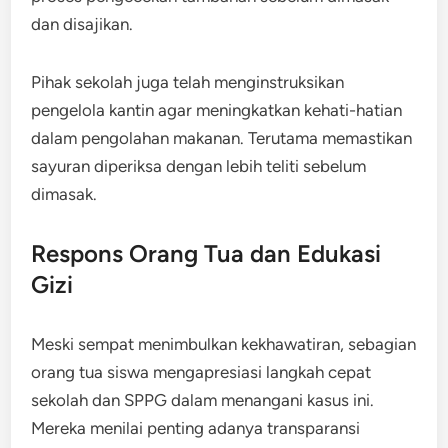
dan disajikan.
Pihak sekolah juga telah menginstruksikan
pengelola kantin agar meningkatkan kehati-hatian
dalam pengolahan makanan. Terutama memastikan
sayuran diperiksa dengan lebih teliti sebelum
dimasak.
Respons Orang Tua dan Edukasi
Gizi
Meski sempat menimbulkan kekhawatiran, sebagian
orang tua siswa mengapresiasi langkah cepat
sekolah dan SPPG dalam menangani kasus ini.
Mereka menilai penting adanya transparansi