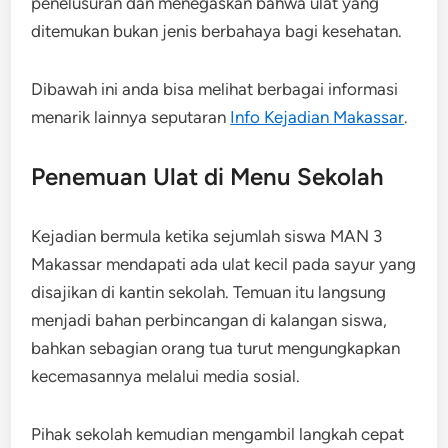
penelusuran dan menegaskan bahwa ulat yang
ditemukan bukan jenis berbahaya bagi kesehatan.
Dibawah ini anda bisa melihat berbagai informasi
menarik lainnya seputaran
Info Kejadian Makassar
.
Penemuan Ulat di Menu Sekolah
Kejadian bermula ketika sejumlah siswa MAN 3
Makassar mendapati ada ulat kecil pada sayur yang
disajikan di kantin sekolah. Temuan itu langsung
menjadi bahan perbincangan di kalangan siswa,
bahkan sebagian orang tua turut mengungkapkan
kecemasannya melalui media sosial.
Pihak sekolah kemudian mengambil langkah cepat