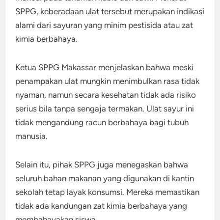
SPPG, keberadaan ulat tersebut merupakan indikasi
alami dari sayuran yang minim pestisida atau zat
kimia berbahaya.
Ketua SPPG Makassar menjelaskan bahwa meski
penampakan ulat mungkin menimbulkan rasa tidak
nyaman, namun secara kesehatan tidak ada risiko
serius bila tanpa sengaja termakan. Ulat sayur ini
tidak mengandung racun berbahaya bagi tubuh
manusia.
Selain itu, pihak SPPG juga menegaskan bahwa
seluruh bahan makanan yang digunakan di kantin
sekolah tetap layak konsumsi. Mereka memastikan
tidak ada kandungan zat kimia berbahaya yang
membahayakan siswa.