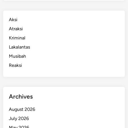
Aksi
Atraksi
Kriminal
Lakalantas
Musibah
Reaksi
Archives
August 2026
July 2026
May 2026