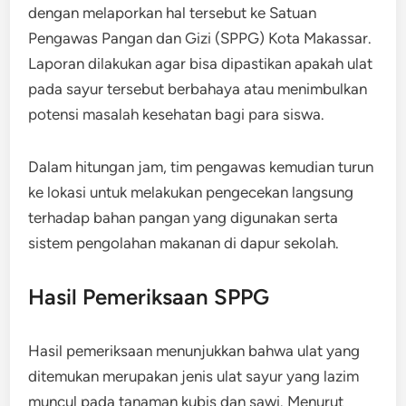
dengan melaporkan hal tersebut ke Satuan
Pengawas Pangan dan Gizi (SPPG) Kota Makassar.
Laporan dilakukan agar bisa dipastikan apakah ulat
pada sayur tersebut berbahaya atau menimbulkan
potensi masalah kesehatan bagi para siswa.
Dalam hitungan jam, tim pengawas kemudian turun
ke lokasi untuk melakukan pengecekan langsung
terhadap bahan pangan yang digunakan serta
sistem pengolahan makanan di dapur sekolah.
Hasil Pemeriksaan SPPG
Hasil pemeriksaan menunjukkan bahwa ulat yang
ditemukan merupakan jenis ulat sayur yang lazim
muncul pada tanaman kubis dan sawi. Menurut