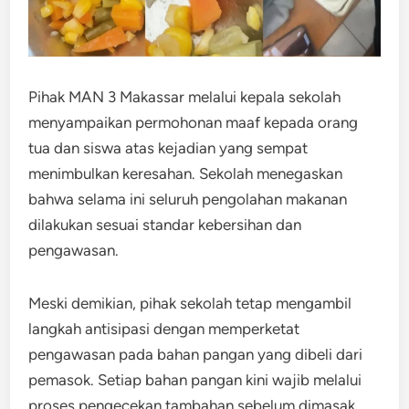
Pihak MAN 3 Makassar melalui kepala sekolah
menyampaikan permohonan maaf kepada orang
tua dan siswa atas kejadian yang sempat
menimbulkan keresahan. Sekolah menegaskan
bahwa selama ini seluruh pengolahan makanan
dilakukan sesuai standar kebersihan dan
pengawasan.
Meski demikian, pihak sekolah tetap mengambil
langkah antisipasi dengan memperketat
pengawasan pada bahan pangan yang dibeli dari
pemasok. Setiap bahan pangan kini wajib melalui
proses pengecekan tambahan sebelum dimasak