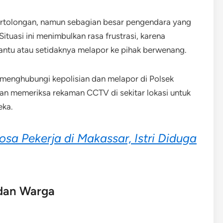
rtolongan, namun sebagian besar pengendara yang
Situasi ini menimbulkan rasa frustrasi, karena
ntu atau setidaknya melapor ke pihak berwenang.
 menghubungi kepolisian dan melapor di Polsek
dan memeriksa rekaman CCTV di sekitar lokasi untuk
eka.
osa Pekerja di Makassar, Istri Diduga
 dan Warga