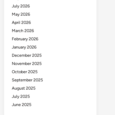
July 2026
May 2026
April 2026
March 2026
February 2026
January 2026
December 2025
November 2025
October 2025
September 2025
August 2025
July 2025
June 2025