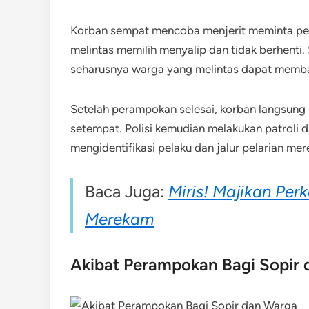
Korban sempat mencoba menjerit meminta pe
melintas memilih menyalip dan tidak berhenti. 
seharusnya warga yang melintas dapat memba
Setelah perampokan selesai, korban langsung
setempat. Polisi kemudian melakukan patroli 
mengidentifikasi pelaku dan jalur pelarian mer
Baca Juga:
Miris! Majikan Perk
Merekam
Akibat Perampokan Bagi Sopir