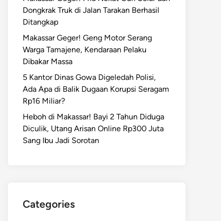
Dongkrak Truk di Jalan Tarakan Berhasil
Ditangkap
Makassar Geger! Geng Motor Serang
Warga Tamajene, Kendaraan Pelaku
Dibakar Massa
5 Kantor Dinas Gowa Digeledah Polisi,
Ada Apa di Balik Dugaan Korupsi Seragam
Rp16 Miliar?
Heboh di Makassar! Bayi 2 Tahun Diduga
Diculik, Utang Arisan Online Rp300 Juta
Sang Ibu Jadi Sorotan
Categories