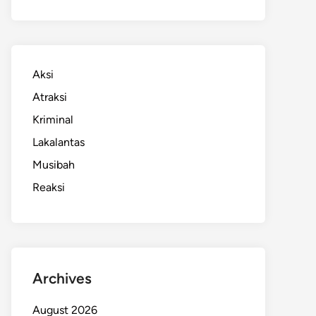
Aksi
Atraksi
Kriminal
Lakalantas
Musibah
Reaksi
Archives
August 2026