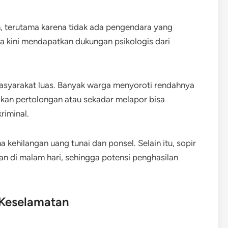
n, terutama karena tidak ada pengendara yang
 kini mendapatkan dukungan psikologis dari
n masyarakat luas. Banyak warga menyoroti rendahnya
rikan pertolongan atau sekadar melapor bisa
riminal.
kehilangan uang tunai dan ponsel. Selain itu, sopir
an di malam hari, sehingga potensi penghasilan
 Keselamatan