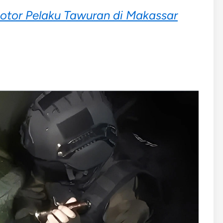
tor Pelaku Tawuran di Makassar