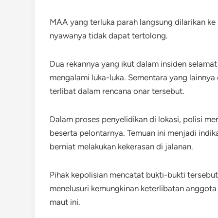
MAA yang terluka parah langsung dilarikan k
nyawanya tidak dapat tertolong.
Dua rekannya yang ikut dalam insiden selamat
mengalami luka-luka. Sementara yang lainnya 
terlibat dalam rencana onar tersebut.
Dalam proses penyelidikan di lokasi, polisi 
beserta pelontarnya. Temuan ini menjadi ind
berniat melakukan kekerasan di jalanan.
Pihak kepolisian mencatat bukti-bukti tersebu
menelusuri kemungkinan keterlibatan anggota
maut ini.