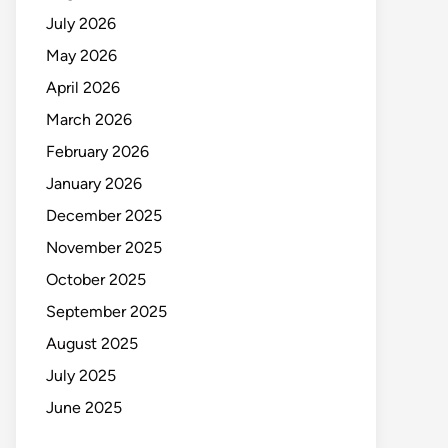
July 2026
May 2026
April 2026
March 2026
February 2026
January 2026
December 2025
November 2025
October 2025
September 2025
August 2025
July 2025
June 2025