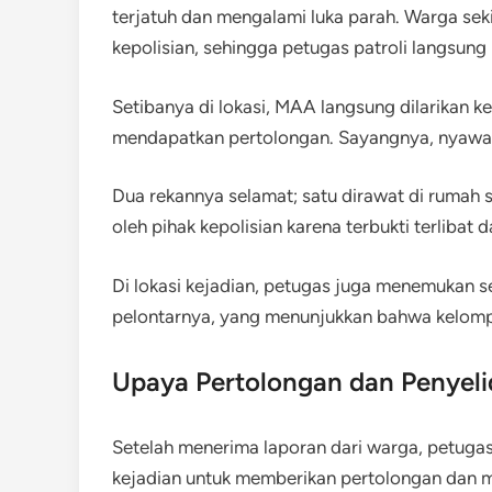
terjatuh dan mengalami luka parah. Warga seki
kepolisian, sehingga petugas patroli langsung 
Setibanya di lokasi, MAA langsung dilarikan 
mendapatkan pertolongan. Sayangnya, nyawany
Dua rekannya selamat; satu dirawat di rumah s
oleh pihak kepolisian karena terbukti terlibat 
Di lokasi kejadian, petugas juga menemukan s
pelontarnya, yang menunjukkan bahwa kelom
Upaya Pertolongan dan Penyeli
Setelah menerima laporan dari warga, petugas
kejadian untuk memberikan pertolongan dan 