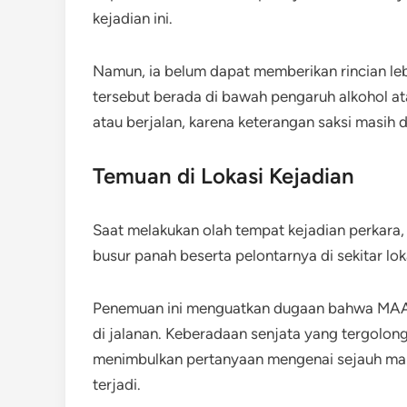
kejadian ini.
​Namun, ia belum dapat memberikan rincian l
tersebut berada di bawah pengaruh alkohol at
atau berjalan, karena keterangan saksi masih 
Temuan di Lokasi Kejadian
Saat melakukan olah tempat kejadian perkara,
busur panah beserta pelontarnya di sekitar lok
Penemuan ini menguatkan dugaan bahwa MAA
di jalanan. Keberadaan senjata yang tergolong
menimbulkan pertanyaan mengenai sejauh man
terjadi.