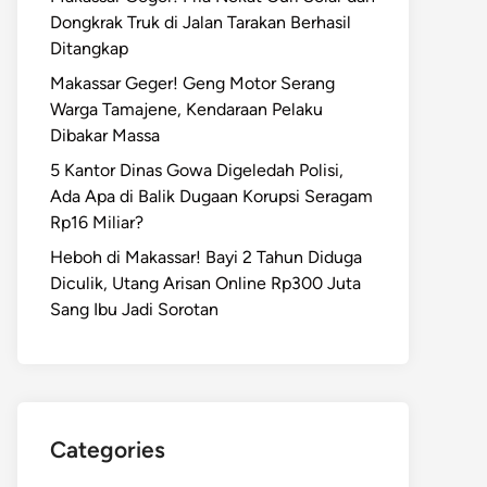
Dongkrak Truk di Jalan Tarakan Berhasil
Ditangkap
Makassar Geger! Geng Motor Serang
Warga Tamajene, Kendaraan Pelaku
Dibakar Massa
5 Kantor Dinas Gowa Digeledah Polisi,
Ada Apa di Balik Dugaan Korupsi Seragam
Rp16 Miliar?
Heboh di Makassar! Bayi 2 Tahun Diduga
Diculik, Utang Arisan Online Rp300 Juta
Sang Ibu Jadi Sorotan
Categories