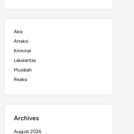
Aksi
Atraksi
Kriminal
Lakalantas
Musibah
Reaksi
Archives
August 2026