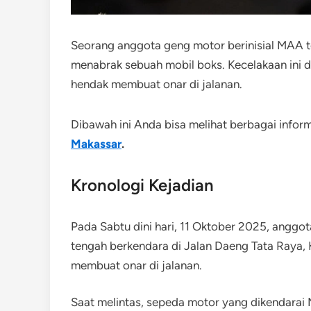
Seorang anggota geng motor berinisial MAA 
menabrak sebuah mobil boks. Kecelakaan ini 
hendak membuat onar di jalanan.
Dibawah ini Anda bisa melihat berbagai infor
Makassar
.
Kronologi Kejadian
Pada Sabtu dini hari, 11 Oktober 2025, anggo
tengah berkendara di Jalan Daeng Tata Raya,
membuat onar di jalanan.
Saat melintas, sepeda motor yang dikendara