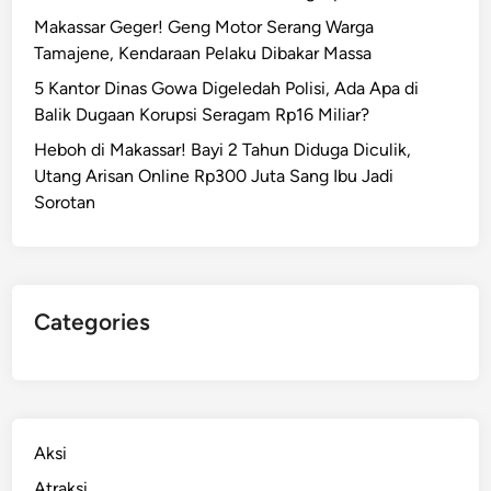
Makassar Geger! Geng Motor Serang Warga
Tamajene, Kendaraan Pelaku Dibakar Massa
5 Kantor Dinas Gowa Digeledah Polisi, Ada Apa di
Balik Dugaan Korupsi Seragam Rp16 Miliar?
Heboh di Makassar! Bayi 2 Tahun Diduga Diculik,
Utang Arisan Online Rp300 Juta Sang Ibu Jadi
Sorotan
Categories
Aksi
Atraksi