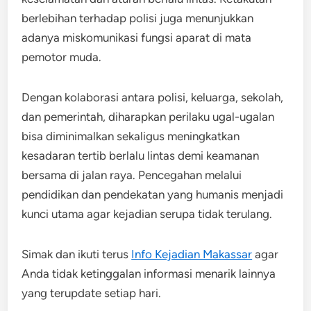
berlebihan terhadap polisi juga menunjukkan
adanya miskomunikasi fungsi aparat di mata
pemotor muda.
Dengan kolaborasi antara polisi, keluarga, sekolah,
dan pemerintah, diharapkan perilaku ugal-ugalan
bisa diminimalkan sekaligus meningkatkan
kesadaran tertib berlalu lintas demi keamanan
bersama di jalan raya. Pencegahan melalui
pendidikan dan pendekatan yang humanis menjadi
kunci utama agar kejadian serupa tidak terulang.
Simak dan ikuti terus
Info Kejadian Makassar
agar
Anda tidak ketinggalan informasi menarik lainnya
yang terupdate setiap hari.