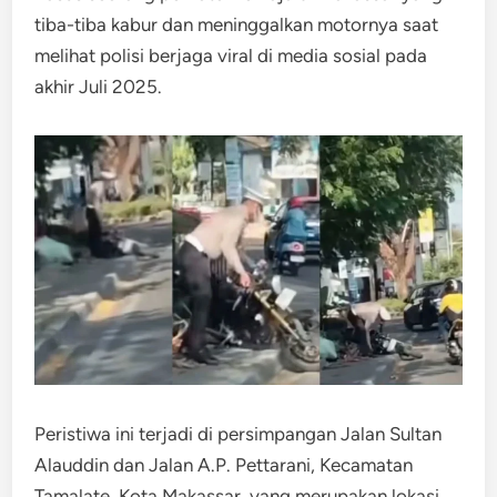
tiba-tiba kabur dan meninggalkan motornya saat
melihat polisi berjaga viral di media sosial pada
akhir Juli 2025.
Peristiwa ini terjadi di persimpangan Jalan Sultan
Alauddin dan Jalan A.P. Pettarani, Kecamatan
Tamalate, Kota Makassar, yang merupakan lokasi