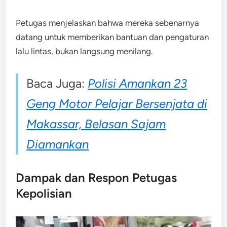
Petugas menjelaskan bahwa mereka sebenarnya
datang untuk memberikan bantuan dan pengaturan
lalu lintas, bukan langsung menilang.
Baca Juga:
Polisi Amankan 23
Geng Motor Pelajar Bersenjata di
Makassar, Belasan Sajam
Diamankan
Dampak dan Respon Petugas
Kepolisian