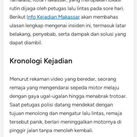
rutin dijaga oleh petugas lalu lintas pada sore hari.
Berikut
Info Kejadian Makassar
akan membahas
ulasan lengkap mengenai insiden ini, termasuk latar
belakang, penyebab, serta dampak dan solusi yang
dapat diambil.
Kronologi Kejadian
Menurut rekaman video yang beredar, seorang
remaja yang mengendarai sepeda motor melaju
dengan gaya ugal-ugalan hingga menabrak trotoar.
Saat petugas polisi datang mendekat dengan
tujuan menolong dan mengatur lalu lintas, remaja
tersebut panik, berlari meninggalkan motornya di
pinggir jalan tanpa menoleh kembali.