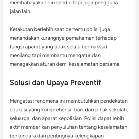
membahayakan diri sendiri tapi juga pengguna
jalan lain.
Ketakutan berlebih saat bertemu polisi juga
menandakan kurangnya pemahaman terhadap
fungsi aparat yang tidak selalu bermaksud
menilang tapi membantu mengatur dan
menegakkan aturan demi keselamatan bersama.
Solusi dan Upaya Preventif
Mengatasi fenomena ini membutuhkan pendekatan
edukasi yang komprehensif baik dari pihak sekolah,
keluarga, dan aparat kepolisian. Polisi dapat lebih
aktif memberikan penyuluhan tentang keselamatan
berkendara dan pentingnya kelengkapan