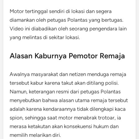
Motor tertinggal sendiri di lokasi dan segera
diamankan oleh petugas Polantas yang bertugas.
Video ini diabadikan oleh seorang pengendara lain
yang melintas di sekitar lokasi.
Alasan Kaburnya Pemotor Remaja
Awalnya masyarakat dan netizen menduga remaja
tersebut kabur karena takut akan ditilang polisi.
Namun, keterangan resmi dari petugas Polantas
menyebutkan bahwa alasan utama remaja tersebut
adalah karena kendaraannya tidak dilengkapi kaca
spion, sehingga saat motor menabrak trotoar, ia
merasa ketakutan akan konsekuensi hukum dan
memilih melarikan diri.