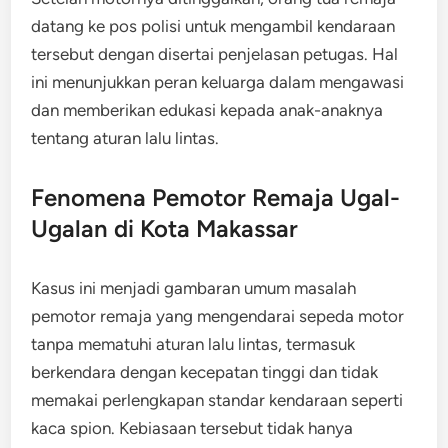
datang ke pos polisi untuk mengambil kendaraan
tersebut dengan disertai penjelasan petugas. Hal
ini menunjukkan peran keluarga dalam mengawasi
dan memberikan edukasi kepada anak-anaknya
tentang aturan lalu lintas.
Fenomena Pemotor Remaja Ugal-
Ugalan di Kota Makassar
Kasus ini menjadi gambaran umum masalah
pemotor remaja yang mengendarai sepeda motor
tanpa mematuhi aturan lalu lintas, termasuk
berkendara dengan kecepatan tinggi dan tidak
memakai perlengkapan standar kendaraan seperti
kaca spion. Kebiasaan tersebut tidak hanya