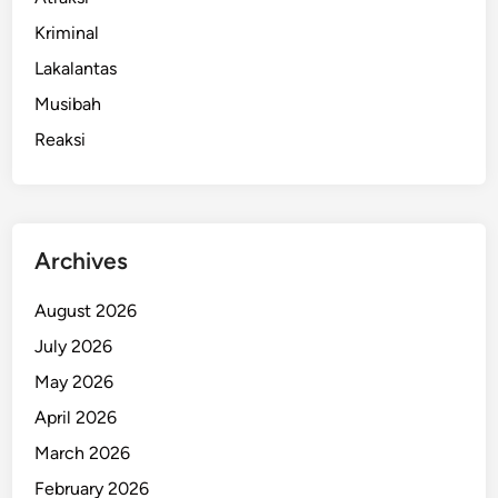
Kriminal
Lakalantas
Musibah
Reaksi
Archives
August 2026
July 2026
May 2026
April 2026
March 2026
February 2026