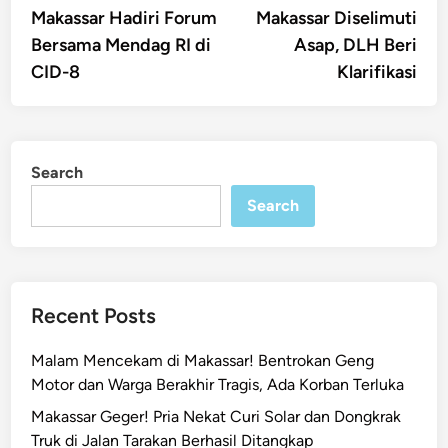
Makassar Hadiri Forum
Makassar Diselimuti
Bersama Mendag RI di
Asap, DLH Beri
CID-8
Klarifikasi
Search
Search
Recent Posts
Malam Mencekam di Makassar! Bentrokan Geng
Motor dan Warga Berakhir Tragis, Ada Korban Terluka
Makassar Geger! Pria Nekat Curi Solar dan Dongkrak
Truk di Jalan Tarakan Berhasil Ditangkap