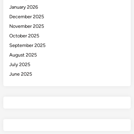
January 2026
December 2025
November 2025
October 2025
September 2025
August 2025
July 2025
June 2025