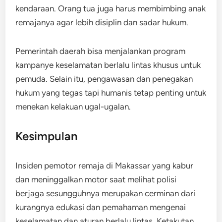
kendaraan. Orang tua juga harus membimbing anak
remajanya agar lebih disiplin dan sadar hukum.
Pemerintah daerah bisa menjalankan program
kampanye keselamatan berlalu lintas khusus untuk
pemuda. Selain itu, pengawasan dan penegakan
hukum yang tegas tapi humanis tetap penting untuk
menekan kelakuan ugal-ugalan.
Kesimpulan
Insiden pemotor remaja di Makassar yang kabur
dan meninggalkan motor saat melihat polisi
berjaga sesungguhnya merupakan cerminan dari
kurangnya edukasi dan pemahaman mengenai
keselamatan dan aturan berlalu lintas. Ketakutan