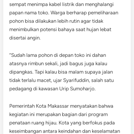
sempat menimpa kabel listrik dan menghalangi
papan nama toko. Warga berharap pemeliharaan
pohon bisa dilakukan lebih rutin agar tidak
menimbulkan potensi bahaya saat hujan lebat
disertai angin.
“Sudah lama pohon di depan toko ini dahan
atasnya rimbun sekali, jadi bagus juga kalau
dipangkas. Tapi kalau bisa malam supaya jalan
tidak terlalu macet, ujar Syarifuddin, salah satu
pedagang di kawasan Urip Sumoharjo.
Pemerintah Kota Makassar menyatakan bahwa
kegiatan ini merupakan bagian dari program
penataan ruang hijau. Kota yang berfokus pada
keseimbangan antara keindahan dan keselamatan