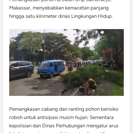
Makassar, menyebabkan kemacetan panjang
hingga satu kilometer dinas Lingkungan Hidup.
Pemangkasan cabang dan ranting pohon berisiko
roboh untuk antisipasi musim hujan. Sementara
kepolisian dan Dinas Perhubungan mengatur arus