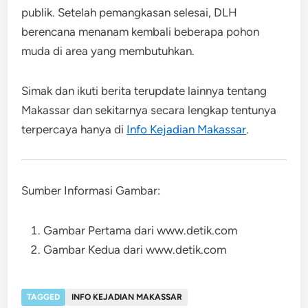
publik. Setelah pemangkasan selesai, DLH
berencana menanam kembali beberapa pohon
muda di area yang membutuhkan.
Simak dan ikuti berita terupdate lainnya tentang
Makassar dan sekitarnya secara lengkap tentunya
terpercaya hanya di
Info Kejadian Makassar
.
Sumber Informasi Gambar:
Gambar Pertama dari www.detik.com
Gambar Kedua dari www.detik.com
TAGGED
INFO KEJADIAN MAKASSAR