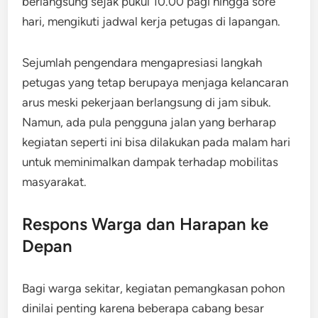
berlangsung sejak pukul 10.00 pagi hingga sore
hari, mengikuti jadwal kerja petugas di lapangan.
Sejumlah pengendara mengapresiasi langkah
petugas yang tetap berupaya menjaga kelancaran
arus meski pekerjaan berlangsung di jam sibuk.
Namun, ada pula pengguna jalan yang berharap
kegiatan seperti ini bisa dilakukan pada malam hari
untuk meminimalkan dampak terhadap mobilitas
masyarakat.
Respons Warga dan Harapan ke
Depan
Bagi warga sekitar, kegiatan pemangkasan pohon
dinilai penting karena beberapa cabang besar