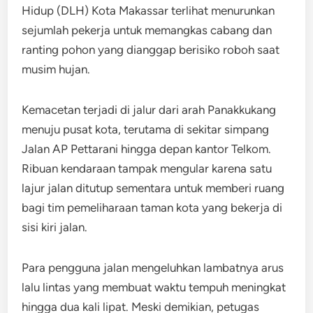
Hidup (DLH) Kota Makassar terlihat menurunkan
sejumlah pekerja untuk memangkas cabang dan
ranting pohon yang dianggap berisiko roboh saat
musim hujan.
Kemacetan terjadi di jalur dari arah Panakkukang
menuju pusat kota, terutama di sekitar simpang
Jalan AP Pettarani hingga depan kantor Telkom.
Ribuan kendaraan tampak mengular karena satu
lajur jalan ditutup sementara untuk memberi ruang
bagi tim pemeliharaan taman kota yang bekerja di
sisi kiri jalan.
Para pengguna jalan mengeluhkan lambatnya arus
lalu lintas yang membuat waktu tempuh meningkat
hingga dua kali lipat. Meski demikian, petugas