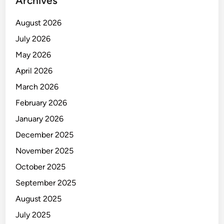
Archives
August 2026
July 2026
May 2026
April 2026
March 2026
February 2026
January 2026
December 2025
November 2025
October 2025
September 2025
August 2025
July 2025