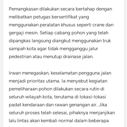
Pemangkasan dilakukan secara bertahap dengan
melibatkan petugas bersertifikat yang
menggunakan peralatan khusus seperti crane dan
gergaji mesin. Setiap cabang pohon yang telah
dipangkas langsung diangkut menggunakan truk
sampah kota agar tidak mengganggu jalur
pedestrian atau menutup drainase jalan.
Irwan menegaskan, keselamatan pengguna jalan
menjadi prioritas utama. Ia menyebut kegiatan
pemeliharaan pohon dilakukan secara rutin di
seluruh wilayah kota, terutama di lokasi-lokasi
padat kendaraan dan rawan genangan air. Jika
seluruh proses telah selesai, pihaknya menjanjikan
lalu lintas akan kembali normal dalam beberapa