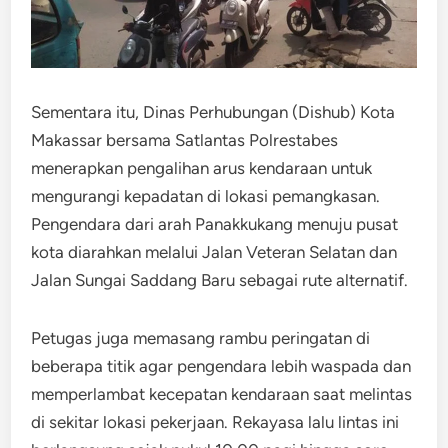
Sementara itu, Dinas Perhubungan (Dishub) Kota
Makassar bersama Satlantas Polrestabes
menerapkan pengalihan arus kendaraan untuk
mengurangi kepadatan di lokasi pemangkasan.
Pengendara dari arah Panakkukang menuju pusat
kota diarahkan melalui Jalan Veteran Selatan dan
Jalan Sungai Saddang Baru sebagai rute alternatif.
Petugas juga memasang rambu peringatan di
beberapa titik agar pengendara lebih waspada dan
memperlambat kecepatan kendaraan saat melintas
di sekitar lokasi pekerjaan. Rekayasa lalu lintas ini