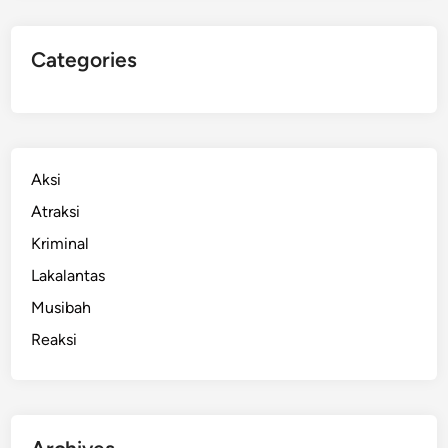
Categories
Aksi
Atraksi
Kriminal
Lakalantas
Musibah
Reaksi