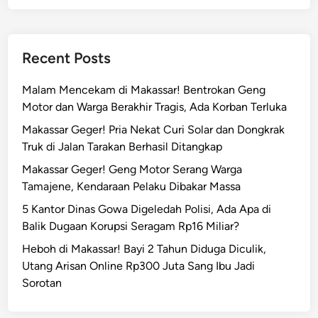
Recent Posts
Malam Mencekam di Makassar! Bentrokan Geng
Motor dan Warga Berakhir Tragis, Ada Korban Terluka
Makassar Geger! Pria Nekat Curi Solar dan Dongkrak
Truk di Jalan Tarakan Berhasil Ditangkap
Makassar Geger! Geng Motor Serang Warga
Tamajene, Kendaraan Pelaku Dibakar Massa
5 Kantor Dinas Gowa Digeledah Polisi, Ada Apa di
Balik Dugaan Korupsi Seragam Rp16 Miliar?
Heboh di Makassar! Bayi 2 Tahun Diduga Diculik,
Utang Arisan Online Rp300 Juta Sang Ibu Jadi
Sorotan