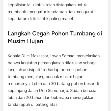
kepolisian lalu lintas telah disiagakan untuk
membantu mengatur kendaraan dan mengurai
kepadatan di titik-titik paling macet.
Langkah Cegah Pohon Tumbang di
Musim Hujan
Kepala DLH Makassar, Irwan Samad, menjelaskan
bahwa kegiatan pemangkasan dilakukan sebagai
langkah antisipatif terhadap potensi pohon
tumbang menjelang puncak musim hujan
menurutnya. Lebih dari 30 batang pohon besar di
sepanjang Jalan Urip Sumoharjo. Sudah berusia
lebih dari 20 tahun dan beberapa menunjukkan
tanda rapuh di batang atas.