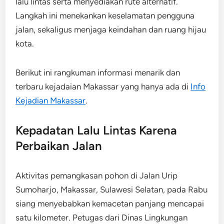
lalu lintas serta menyediakan rute alternatif.
Langkah ini menekankan keselamatan pengguna
jalan, sekaligus menjaga keindahan dan ruang hijau
kota.
Berikut ini rangkuman informasi menarik dan
terbaru kejadaian Makassar yang hanya ada di
Info
Kejadian Makassar
.
Kepadatan Lalu Lintas Karena
Perbaikan Jalan
Aktivitas pemangkasan pohon di Jalan Urip
Sumoharjo, Makassar, Sulawesi Selatan, pada Rabu
siang menyebabkan kemacetan panjang mencapai
satu kilometer. Petugas dari Dinas Lingkungan