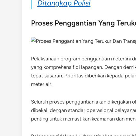
Ditangkap Polisi
Proses Penggantian Yang Teruk
Pelaksanaan program penggantian meter ini di
yang komprehensif di lapangan. Dengan demiki
tepat sasaran. Prioritas diberikan kepada 
meter air.
Seluruh proses penggantian akan dikerjakan o
dibekali dengan standar operasional pelayanan 
penting untuk memastikan keamanan dan menc