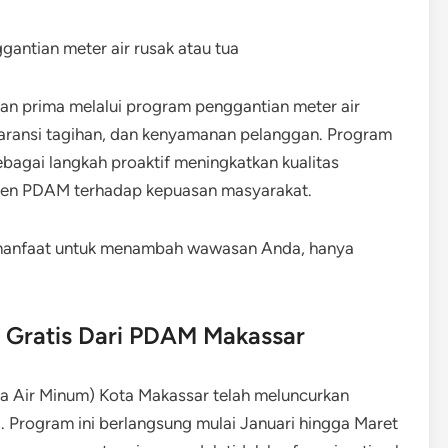
 prima melalui program penggantian meter air
paransi tagihan, dan kenyamanan pelanggan. Program
sebagai langkah proaktif meningkatkan kualitas
tmen PDAM terhadap kepuasan masyarakat.
rmanfaat untuk menambah wawasan Anda, hanya
 Gratis Dari PDAM Makassar
 Air Minum) Kota Makassar telah meluncurkan
. Program ini berlangsung mulai Januari hingga Maret