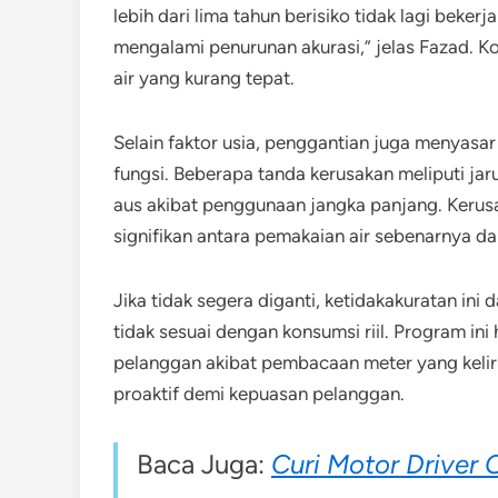
lebih dari lima tahun berisiko tidak lagi beker
mengalami penurunan akurasi,” jelas Fazad. 
air yang kurang tepat.
Selain faktor usia, penggantian juga menyasar
fungsi. Beberapa tanda kerusakan meliputi jar
aus akibat penggunaan jangka panjang. Kerus
signifikan antara pemakaian air sebenarnya da
Jika tidak segera diganti, ketidakakuratan i
tidak sesuai dengan konsumsi riil. Program in
pelanggan akibat pembacaan meter yang keli
proaktif demi kepuasan pelanggan.
Baca Juga:
Curi Motor Driver 