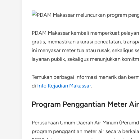
PDAM Makassar kembali memperkuat pelayanan
gratis, memastikan akurasi pencatatan, trans
ini menyasar meter tua atau rusak, sekaligus 
layanan publik, sekaligus menunjukkan komi
Temukan berbagai informasi menarik dan be
di
Info Kejadian Makassar
.
Program Penggantian Meter Air
Perusahaan Umum Daerah Air Minum (Perumda
program penggantian meter air secara berkala