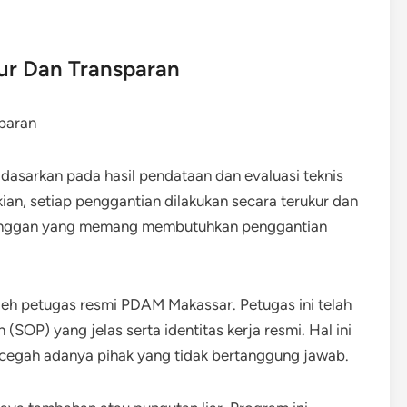
ur Dan Transparan
dasarkan pada hasil pendataan dan evaluasi teknis
an, setiap penggantian dilakukan secara terukur dan
pelanggan yang memang membutuhkan penggantian
leh petugas resmi PDAM Makassar. Petugas ini telah
(SOP) yang jelas serta identitas kerja resmi. Hal ini
egah adanya pihak yang tidak bertanggung jawab.