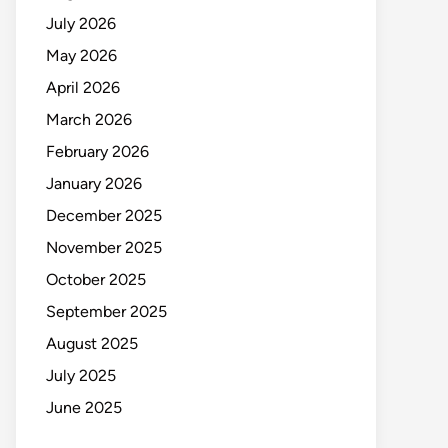
July 2026
May 2026
April 2026
March 2026
February 2026
January 2026
December 2025
November 2025
October 2025
September 2025
August 2025
July 2025
June 2025