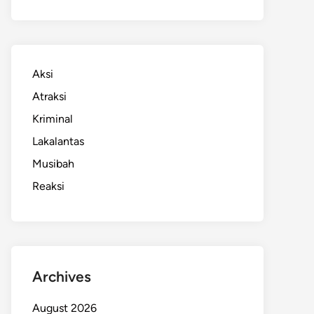
Aksi
Atraksi
Kriminal
Lakalantas
Musibah
Reaksi
Archives
August 2026