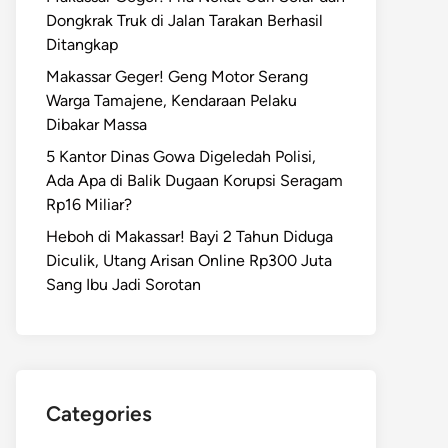
Dongkrak Truk di Jalan Tarakan Berhasil
Ditangkap
Makassar Geger! Geng Motor Serang
Warga Tamajene, Kendaraan Pelaku
Dibakar Massa
5 Kantor Dinas Gowa Digeledah Polisi,
Ada Apa di Balik Dugaan Korupsi Seragam
Rp16 Miliar?
Heboh di Makassar! Bayi 2 Tahun Diduga
Diculik, Utang Arisan Online Rp300 Juta
Sang Ibu Jadi Sorotan
Categories