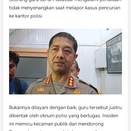
tidak menyenangkan saat melapor kasus pencurian
ke kantor polisi.
Bukannya dilayani dengan baik, guru tersebut justru
dibentak oleh oknum polisi yang bertugas. Insiden
ini memicu kecaman publik dan mendorong