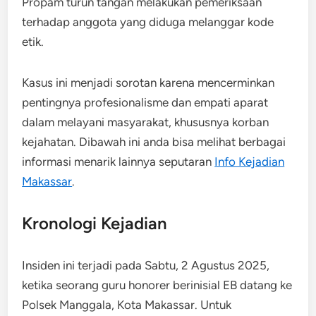
Propam turun tangan melakukan pemeriksaan
terhadap anggota yang diduga melanggar kode
etik.
Kasus ini menjadi sorotan karena mencerminkan
pentingnya profesionalisme dan empati aparat
dalam melayani masyarakat, khususnya korban
kejahatan. Dibawah ini anda bisa melihat berbagai
informasi menarik lainnya seputaran
Info Kejadian
Makassar
.
Kronologi Kejadian
Insiden ini terjadi pada Sabtu, 2 Agustus 2025,
ketika seorang guru honorer berinisial EB datang ke
Polsek Manggala, Kota Makassar. Untuk