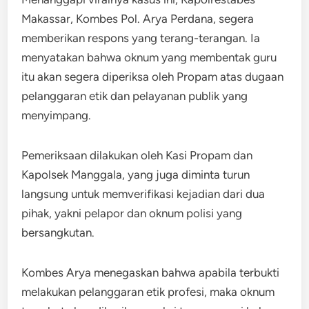
Makassar, Kombes Pol. Arya Perdana, segera
memberikan respons yang terang-terangan. Ia
menyatakan bahwa oknum yang membentak guru
itu akan segera diperiksa oleh Propam atas dugaan
pelanggaran etik dan pelayanan publik yang
menyimpang.
Pemeriksaan dilakukan oleh Kasi Propam dan
Kapolsek Manggala, yang juga diminta turun
langsung untuk memverifikasi kejadian dari dua
pihak, yakni pelapor dan oknum polisi yang
bersangkutan.
Kombes Arya menegaskan bahwa apabila terbukti
melakukan pelanggaran etik profesi, maka oknum