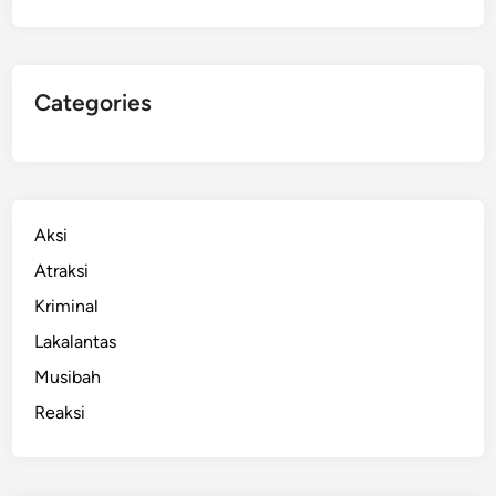
Categories
Aksi
Atraksi
Kriminal
Lakalantas
Musibah
Reaksi