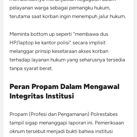
pelayanan warga sebagai pemangku hukum,
terutama saat korban ingin menempuh jalur hukum.
Meminta bottom up seperti “membawa dus
HP/laptop ke kantor polisi” secara implisit
melanggar prinsip kesetaraan akses korban
terhadap layanan hukum yang seharusnya tersedia
tanpa syarat berat.
Peran Propam Dalam Mengawal
Integritas Institusi
Propam (Profesi dan Pengamanan) Polrestabes
tampil sigap menanggapi laporan ini. Pemeriksaan
oknum tersebut menjadi bukti bahwa institusi