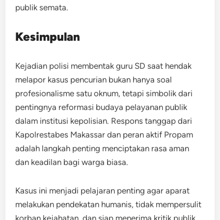
publik semata.
Kesimpulan
Kejadian polisi membentak guru SD saat hendak
melapor kasus pencurian bukan hanya soal
profesionalisme satu oknum, tetapi simbolik dari
pentingnya reformasi budaya pelayanan publik
dalam institusi kepolisian. Respons tanggap dari
Kapolrestabes Makassar dan peran aktif Propam
adalah langkah penting menciptakan rasa aman
dan keadilan bagi warga biasa.
Kasus ini menjadi pelajaran penting agar aparat
melakukan pendekatan humanis, tidak mempersulit
korban kejahatan, dan siap menerima kritik publik