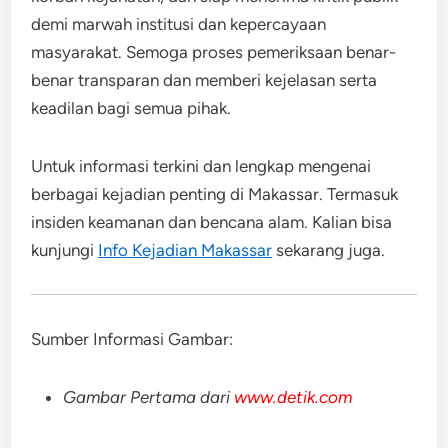
demi marwah institusi dan kepercayaan
masyarakat. Semoga proses pemeriksaan benar-
benar transparan dan memberi kejelasan serta
keadilan bagi semua pihak.
Untuk informasi terkini dan lengkap mengenai
berbagai kejadian penting di Makassar. Termasuk
insiden keamanan dan bencana alam. Kalian bisa
kunjungi
Info Kejadian Makassar
sekarang juga.
Sumber Informasi Gambar:
Gambar Pertama dari
www.detik.com