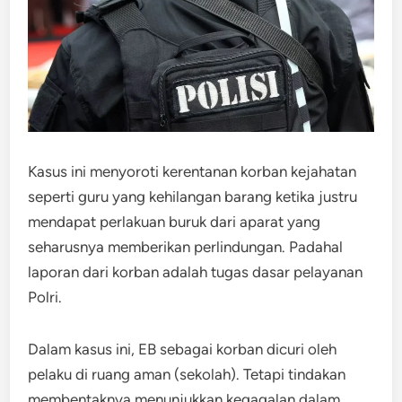
Kasus ini menyoroti kerentanan korban kejahatan
seperti guru yang kehilangan barang ketika justru
mendapat perlakuan buruk dari aparat yang
seharusnya memberikan perlindungan. Padahal
laporan dari korban adalah tugas dasar pelayanan
Polri.
Dalam kasus ini, EB sebagai korban dicuri oleh
pelaku di ruang aman (sekolah). Tetapi tindakan
membentaknya menunjukkan kegagalan dalam