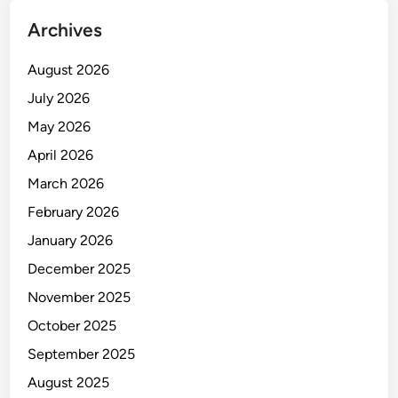
Archives
August 2026
July 2026
May 2026
April 2026
March 2026
February 2026
January 2026
December 2025
November 2025
October 2025
September 2025
August 2025