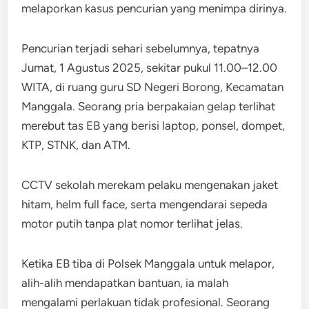
melaporkan kasus pencurian yang menimpa dirinya.
Pencurian terjadi sehari sebelumnya, tepatnya
Jumat, 1 Agustus 2025, sekitar pukul 11.00–12.00
WITA, di ruang guru SD Negeri Borong, Kecamatan
Manggala. Seorang pria berpakaian gelap terlihat
merebut tas EB yang berisi laptop, ponsel, dompet,
KTP, STNK, dan ATM.
CCTV sekolah merekam pelaku mengenakan jaket
hitam, helm full face, serta mengendarai sepeda
motor putih tanpa plat nomor terlihat jelas.
Ketika EB tiba di Polsek Manggala untuk melapor,
alih-alih mendapatkan bantuan, ia malah
mengalami perlakuan tidak profesional. Seorang