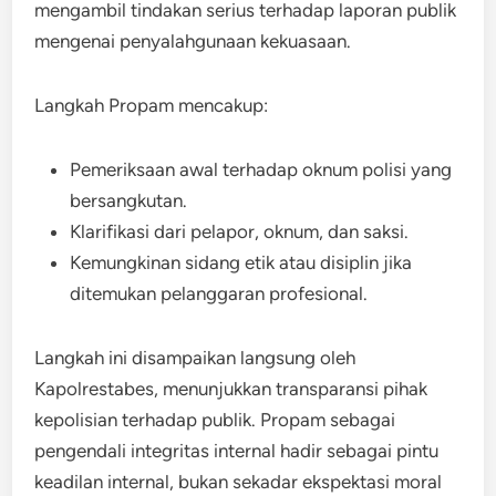
mengambil tindakan serius terhadap laporan publik
mengenai penyalahgunaan kekuasaan.
Langkah Propam mencakup:
Pemeriksaan awal terhadap oknum polisi yang
bersangkutan.
Klarifikasi dari pelapor, oknum, dan saksi.
Kemungkinan sidang etik atau disiplin jika
ditemukan pelanggaran profesional.
Langkah ini disampaikan langsung oleh
Kapolrestabes, menunjukkan transparansi pihak
kepolisian terhadap publik. Propam sebagai
pengendali integritas internal hadir sebagai pintu
keadilan internal, bukan sekadar ekspektasi moral