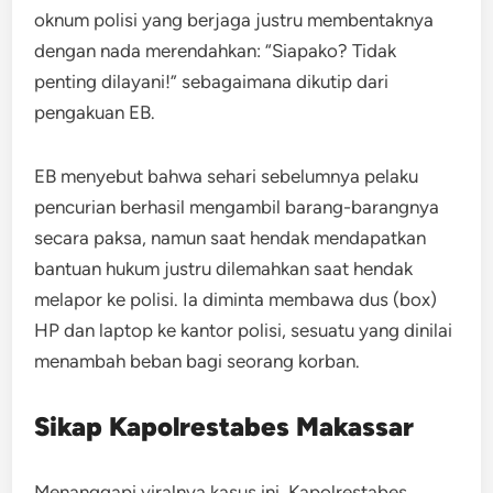
oknum polisi yang berjaga justru membentaknya
dengan nada merendahkan: “Siapako? Tidak
penting dilayani!” sebagaimana dikutip dari
pengakuan EB.
EB menyebut bahwa sehari sebelumnya pelaku
pencurian berhasil mengambil barang-barangnya
secara paksa, namun saat hendak mendapatkan
bantuan hukum justru dilemahkan saat hendak
melapor ke polisi. Ia diminta membawa dus (box)
HP dan laptop ke kantor polisi, sesuatu yang dinilai
menambah beban bagi seorang korban.
Sikap Kapolrestabes Makassar
Menanggapi viralnya kasus ini, Kapolrestabes