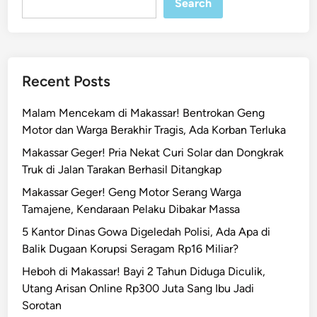
Search
Recent Posts
Malam Mencekam di Makassar! Bentrokan Geng
Motor dan Warga Berakhir Tragis, Ada Korban Terluka
Makassar Geger! Pria Nekat Curi Solar dan Dongkrak
Truk di Jalan Tarakan Berhasil Ditangkap
Makassar Geger! Geng Motor Serang Warga
Tamajene, Kendaraan Pelaku Dibakar Massa
5 Kantor Dinas Gowa Digeledah Polisi, Ada Apa di
Balik Dugaan Korupsi Seragam Rp16 Miliar?
Heboh di Makassar! Bayi 2 Tahun Diduga Diculik,
Utang Arisan Online Rp300 Juta Sang Ibu Jadi
Sorotan