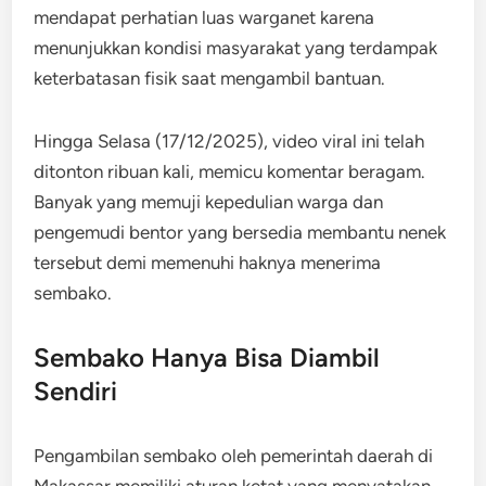
mendapat perhatian luas warganet karena
menunjukkan kondisi masyarakat yang terdampak
keterbatasan fisik saat mengambil bantuan.
Hingga Selasa (17/12/2025), video viral ini telah
ditonton ribuan kali, memicu komentar beragam.
Banyak yang memuji kepedulian warga dan
pengemudi bentor yang bersedia membantu nenek
tersebut demi memenuhi haknya menerima
sembako.
Sembako Hanya Bisa Diambil
Sendiri
Pengambilan sembako oleh pemerintah daerah di