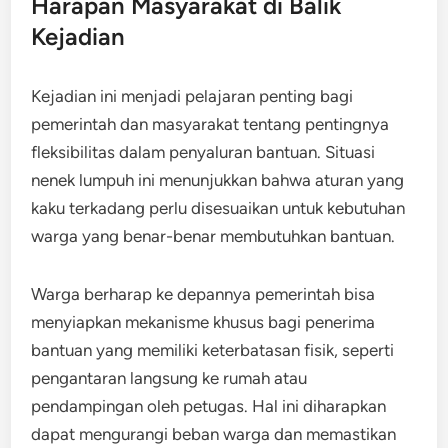
Harapan Masyarakat di Balik
Kejadian
Kejadian ini menjadi pelajaran penting bagi
pemerintah dan masyarakat tentang pentingnya
fleksibilitas dalam penyaluran bantuan. Situasi
nenek lumpuh ini menunjukkan bahwa aturan yang
kaku terkadang perlu disesuaikan untuk kebutuhan
warga yang benar-benar membutuhkan bantuan.
Warga berharap ke depannya pemerintah bisa
menyiapkan mekanisme khusus bagi penerima
bantuan yang memiliki keterbatasan fisik, seperti
pengantaran langsung ke rumah atau
pendampingan oleh petugas. Hal ini diharapkan
dapat mengurangi beban warga dan memastikan