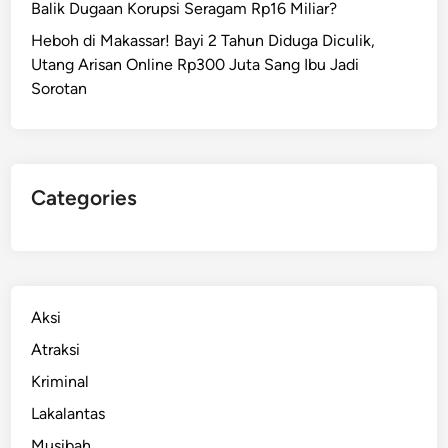
Balik Dugaan Korupsi Seragam Rp16 Miliar?
Heboh di Makassar! Bayi 2 Tahun Diduga Diculik,
Utang Arisan Online Rp300 Juta Sang Ibu Jadi
Sorotan
Categories
Aksi
Atraksi
Kriminal
Lakalantas
Musibah