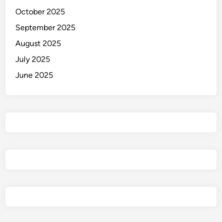
October 2025
September 2025
August 2025
July 2025
June 2025