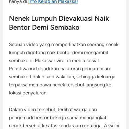
hanya di
Info Kejadian Makassar
Nenek Lumpuh Dievakuasi Naik
Bentor Demi Sembako
Sebuah video yang memperlihatkan seorang nenek
lumpuh digotong naik bentor demi mengambil
sembako di Makassar viral di media sosial.
Peristiwa ini terjadi karena aturan pengambilan
sembako tidak bisa diwakilkan, sehingga keluarga
terpaksa membawa nenek tersebut langsung ke
lokasi penyaluran.
Dalam video tersebut, terlihat warga dan
pengemudi bentor bekerja sama mengangkat
nenek tersebut ke atas kendaraan roda tiga. Aksi ini