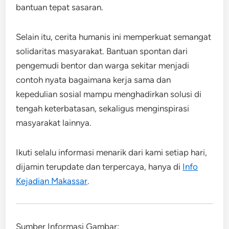
bantuan tepat sasaran.
Selain itu, cerita humanis ini memperkuat semangat
solidaritas masyarakat. Bantuan spontan dari
pengemudi bentor dan warga sekitar menjadi
contoh nyata bagaimana kerja sama dan
kepedulian sosial mampu menghadirkan solusi di
tengah keterbatasan, sekaligus menginspirasi
masyarakat lainnya.
Ikuti selalu informasi menarik dari kami setiap hari,
dijamin terupdate dan terpercaya, hanya di
Info
Kejadian Makassar
.
Sumber Informasi Gambar: