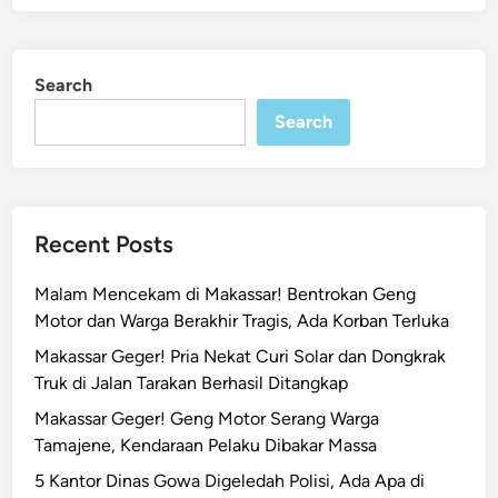
Search
Search
Recent Posts
Malam Mencekam di Makassar! Bentrokan Geng
Motor dan Warga Berakhir Tragis, Ada Korban Terluka
Makassar Geger! Pria Nekat Curi Solar dan Dongkrak
Truk di Jalan Tarakan Berhasil Ditangkap
Makassar Geger! Geng Motor Serang Warga
Tamajene, Kendaraan Pelaku Dibakar Massa
5 Kantor Dinas Gowa Digeledah Polisi, Ada Apa di