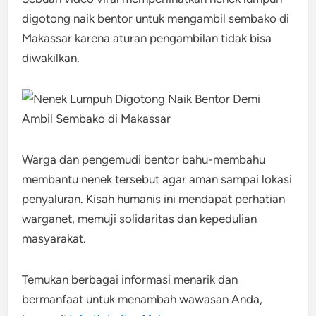
digotong naik bentor untuk mengambil sembako di
Makassar karena aturan pengambilan tidak bisa
diwakilkan.
Warga dan pengemudi bentor bahu-membahu
membantu nenek tersebut agar aman sampai lokasi
penyaluran. Kisah humanis ini mendapat perhatian
warganet, memuji solidaritas dan kepedulian
masyarakat.
Temukan berbagai informasi menarik dan
bermanfaat untuk menambah wawasan Anda,