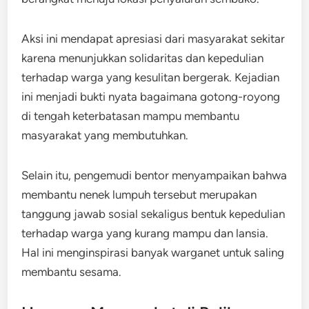
Aksi ini mendapat apresiasi dari masyarakat sekitar
karena menunjukkan solidaritas dan kepedulian
terhadap warga yang kesulitan bergerak. Kejadian
ini menjadi bukti nyata bagaimana gotong-royong
di tengah keterbatasan mampu membantu
masyarakat yang membutuhkan.
Selain itu, pengemudi bentor menyampaikan bahwa
membantu nenek lumpuh tersebut merupakan
tanggung jawab sosial sekaligus bentuk kepedulian
terhadap warga yang kurang mampu dan lansia.
Hal ini menginspirasi banyak warganet untuk saling
membantu sesama.