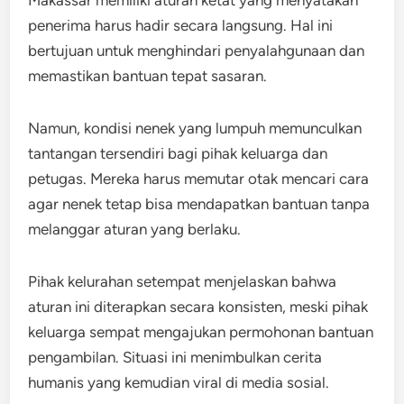
Makassar memiliki aturan ketat yang menyatakan
penerima harus hadir secara langsung. Hal ini
bertujuan untuk menghindari penyalahgunaan dan
memastikan bantuan tepat sasaran.
Namun, kondisi nenek yang lumpuh memunculkan
tantangan tersendiri bagi pihak keluarga dan
petugas. Mereka harus memutar otak mencari cara
agar nenek tetap bisa mendapatkan bantuan tanpa
melanggar aturan yang berlaku.
Pihak kelurahan setempat menjelaskan bahwa
aturan ini diterapkan secara konsisten, meski pihak
keluarga sempat mengajukan permohonan bantuan
pengambilan. Situasi ini menimbulkan cerita
humanis yang kemudian viral di media sosial.