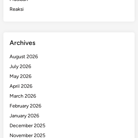
Reaksi
Archives
August 2026
July 2026
May 2026
April 2026
March 2026
February 2026
January 2026
December 2025
November 2025